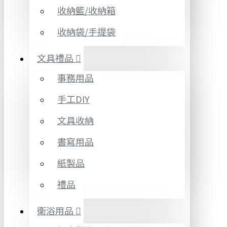
收納籃/收納箱
收納袋/手提袋
文具禮品
事務用品
手工DIY
文具收納
書寫用品
紙製品
禮品
衛浴用品