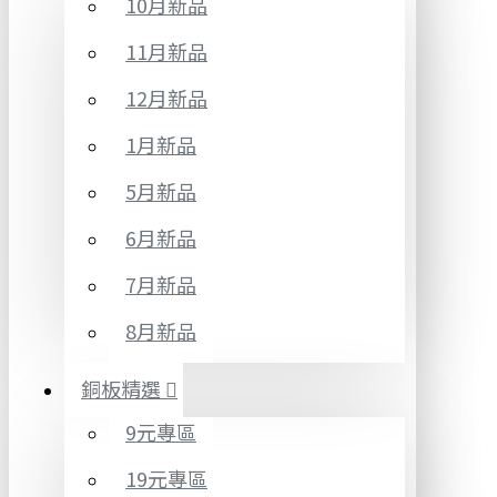
10月新品
11月新品
12月新品
1月新品
5月新品
6月新品
7月新品
8月新品
銅板精選
9元專區
19元專區