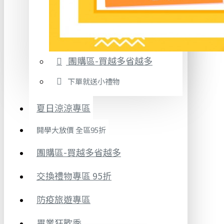
團購區-買越多省越多
下單就送小禮物
夏日涼涼專區
開學大放價 全區95折
團購區-買越多省越多
交換禮物專區 95折
防疫旅遊專區
畢業狂歡季