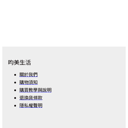
昀美生活
關於我們
購物須知
購買教學與說明
退換貨條款
隱私權聲明