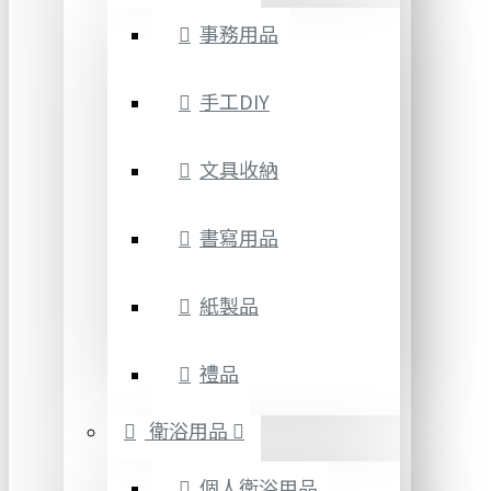
事務用品
手工DIY
文具收納
書寫用品
紙製品
禮品
衛浴用品
個人衛浴用品