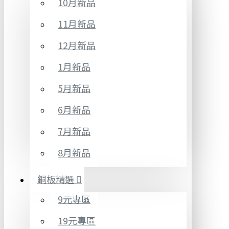
10月新品
11月新品
12月新品
1月新品
5月新品
6月新品
7月新品
8月新品
銅板精選
9元專區
19元專區