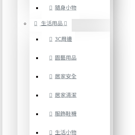
隨身小物
生活用品
3C周邊
園藝用品
居家安全
居家清潔
服飾鞋襪
生活小物