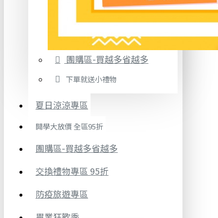
團購區-買越多省越多
下單就送小禮物
夏日涼涼專區
開學大放價 全區95折
團購區-買越多省越多
交換禮物專區 95折
防疫旅遊專區
畢業狂歡季