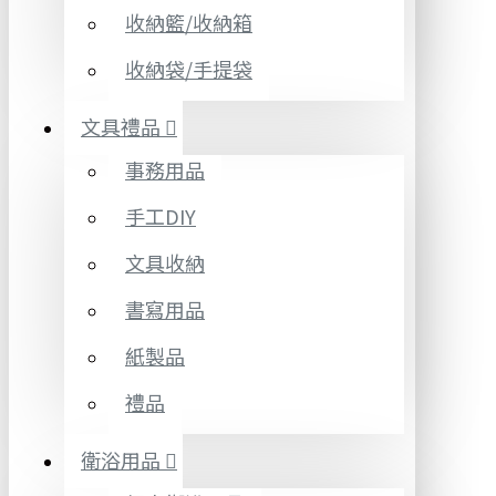
收納籃/收納箱
收納袋/手提袋
文具禮品
事務用品
手工DIY
文具收納
書寫用品
紙製品
禮品
衛浴用品