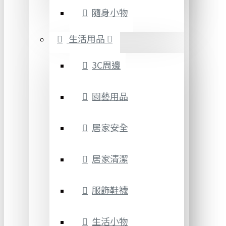
隨身小物
生活用品
3C周邊
園藝用品
居家安全
居家清潔
服飾鞋襪
生活小物