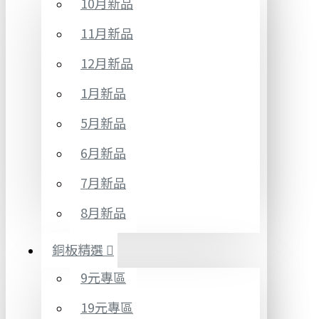
10月新品
11月新品
12月新品
1月新品
5月新品
6月新品
7月新品
8月新品
銅板精選
9元專區
19元專區