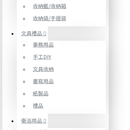
收納籃/收納箱
收納袋/手提袋
文具禮品
事務用品
手工DIY
文具收納
書寫用品
紙製品
禮品
衛浴用品