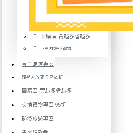
團購區-買越多省越多
下單就送小禮物
夏日涼涼專區
開學大放價 全區95折
團購區-買越多省越多
交換禮物專區 95折
防疫旅遊專區
畢業狂歡季