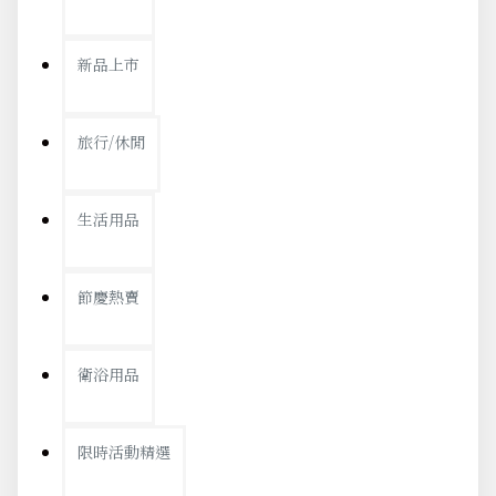
新品上市
旅行/休閒
生活用品
節慶熱賣
衛浴用品
限時活動精選