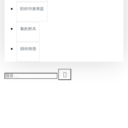
限時特惠專區
餐飲廚具
銅板精選