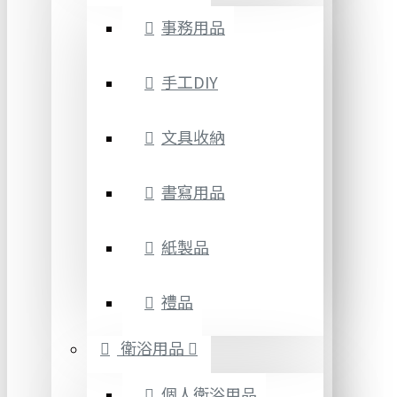
事務用品
手工DIY
文具收納
書寫用品
紙製品
禮品
衛浴用品
個人衛浴用品