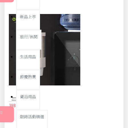
新品上市
旅行/休閒
生活用品
節慶熱賣
衛浴用品
一次性紙杯架 壁掛式紙杯收納架 辦公室簡約紙杯架 飲水機紙杯架 置物架
398元
419元
限時活動精選