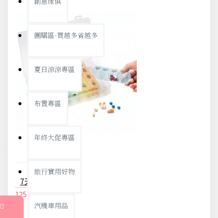
創意傢俱
團購區-買越多省越多
夏日涼涼專區
布置專區
年終大促專區
旅行實用好物
7天21格藥盒 簡約一周藥盒 分隔PP塑膠收納盒 藥品收納盒
125元
132元
汽機車用品