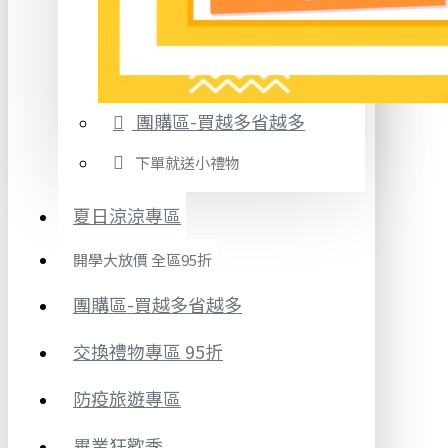
團購區-買越多省越多
下單就送小禮物
夏日涼涼專區
開學大放價 全區95折
團購區-買越多省越多
交換禮物專區 95折
防疫旅遊專區
畢業狂歡季