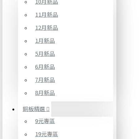
10月新品
11月新品
12月新品
1月新品
5月新品
6月新品
7月新品
8月新品
銅板精選
9元專區
19元專區