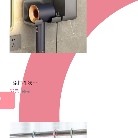
免打孔吹風機置物架 吹風機 支架 掛架 吹風機收納 置物架 收納架 收納支架 掛勾
62元
65元