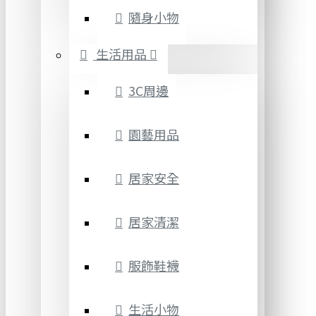
隨身小物
生活用品
3C周邊
園藝用品
居家安全
居家清潔
服飾鞋襪
生活小物