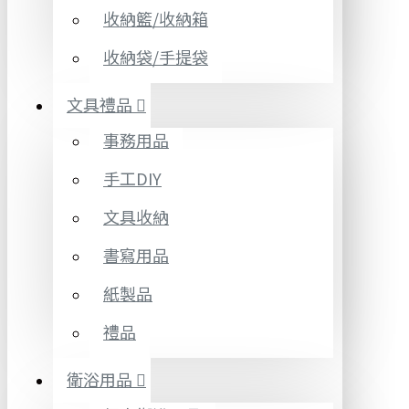
收納籃/收納箱
收納袋/手提袋
文具禮品
事務用品
手工DIY
文具收納
書寫用品
紙製品
禮品
衛浴用品