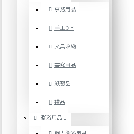
事務用品
手工DIY
文具收納
書寫用品
紙製品
禮品
衛浴用品
個人衛浴用品