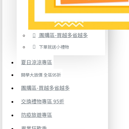
團購區-買越多省越多
下單就送小禮物
夏日涼涼專區
開學大放價 全區95折
團購區-買越多省越多
交換禮物專區 95折
防疫旅遊專區
畢業狂歡季