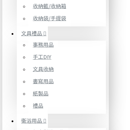
收納籃/收納箱
收納袋/手提袋
文具禮品
事務用品
手工DIY
文具收納
書寫用品
紙製品
禮品
衛浴用品