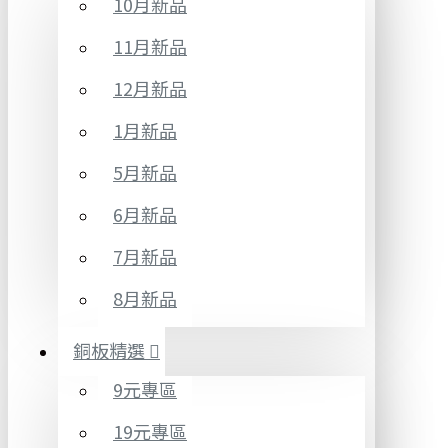
10月新品
11月新品
12月新品
1月新品
5月新品
6月新品
7月新品
8月新品
銅板精選
9元專區
19元專區