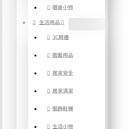
隨身小物
生活用品
3C周邊
園藝用品
居家安全
居家清潔
服飾鞋襪
生活小物