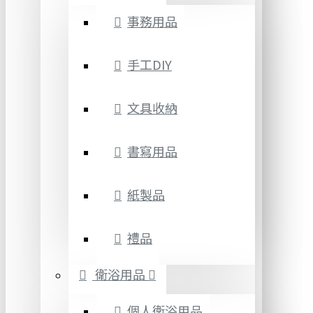
事務用品
手工DIY
文具收納
書寫用品
紙製品
禮品
衛浴用品
個人衛浴用品