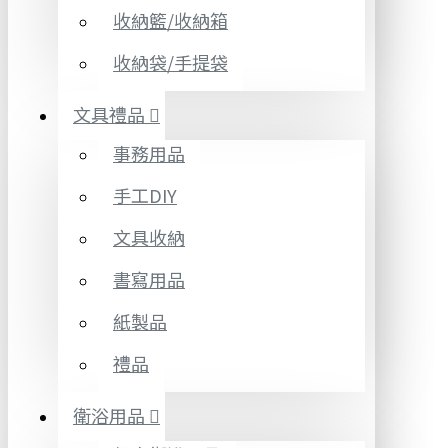
收納籃/收納箱
收納袋/手提袋
文具禮品
事務用品
手工DIY
文具收納
書寫用品
紙製品
禮品
衛浴用品