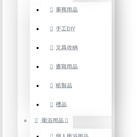
事務用品
手工DIY
文具收納
書寫用品
紙製品
禮品
衛浴用品
個人衛浴用品