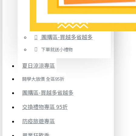
團購區-買越多省越多
下單就送小禮物
夏日涼涼專區
開學大放價 全區95折
團購區-買越多省越多
交換禮物專區 95折
防疫旅遊專區
畢業狂歡季