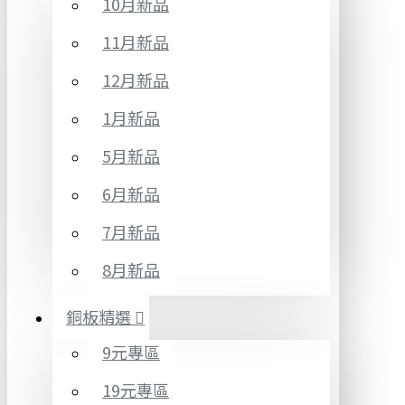
10月新品
11月新品
12月新品
1月新品
5月新品
6月新品
7月新品
8月新品
銅板精選
9元專區
19元專區