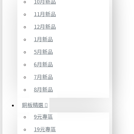
10月新品
11月新品
12月新品
1月新品
5月新品
6月新品
7月新品
8月新品
銅板精選
9元專區
19元專區