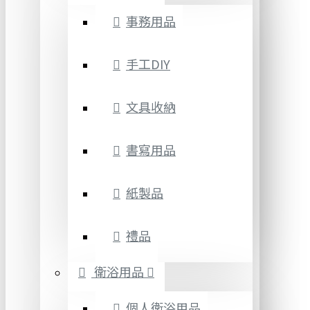
事務用品
手工DIY
文具收納
書寫用品
紙製品
禮品
衛浴用品
個人衛浴用品