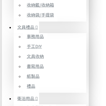
收納籃/收納箱
收納袋/手提袋
文具禮品
事務用品
手工DIY
文具收納
書寫用品
紙製品
禮品
衛浴用品