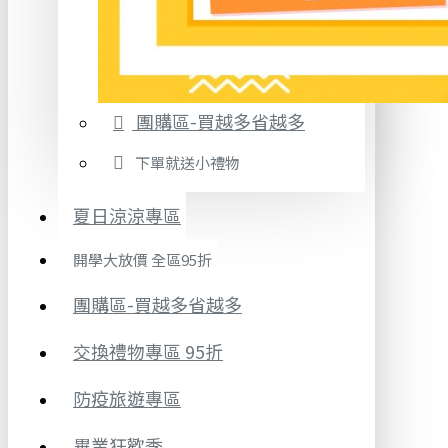
團購區-買越多省越多
下單就送小禮物
夏日涼涼專區
開學大放價 全區95折
團購區-買越多省越多
交換禮物專區 95折
防疫旅遊專區
畢業狂歡季