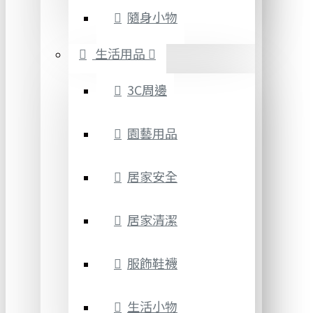
隨身小物
生活用品
3C周邊
園藝用品
居家安全
居家清潔
服飾鞋襪
生活小物