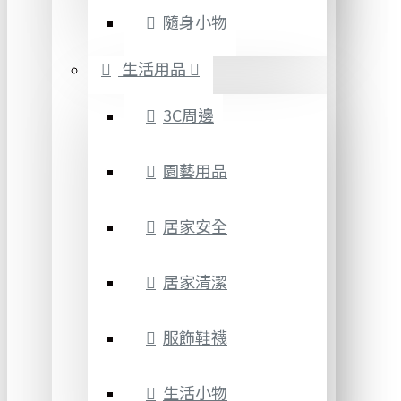
隨身小物
生活用品
3C周邊
園藝用品
居家安全
居家清潔
服飾鞋襪
生活小物