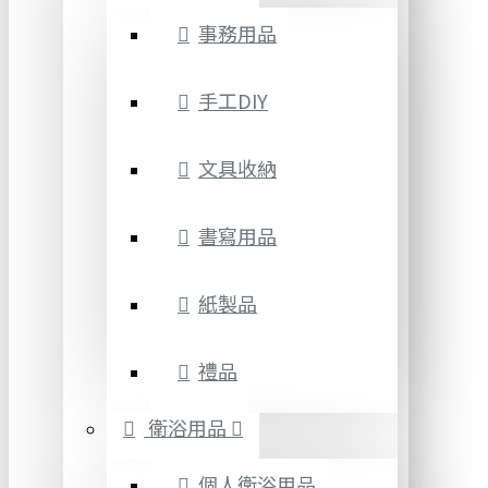
事務用品
手工DIY
文具收納
書寫用品
紙製品
禮品
衛浴用品
個人衛浴用品