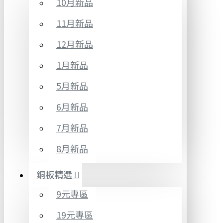
10月新品
11月新品
12月新品
1月新品
5月新品
6月新品
7月新品
8月新品
銅板精選
9元專區
19元專區