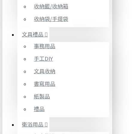
收納籃/收納箱
收納袋/手提袋
文具禮品
事務用品
手工DIY
文具收納
書寫用品
紙製品
禮品
衛浴用品