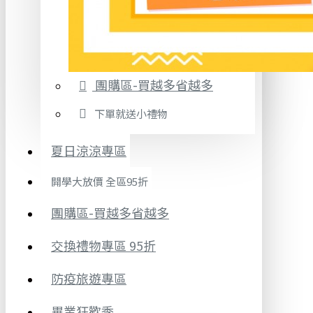
團購區-買越多省越多
下單就送小禮物
夏日涼涼專區
開學大放價 全區95折
團購區-買越多省越多
交換禮物專區 95折
防疫旅遊專區
畢業狂歡季