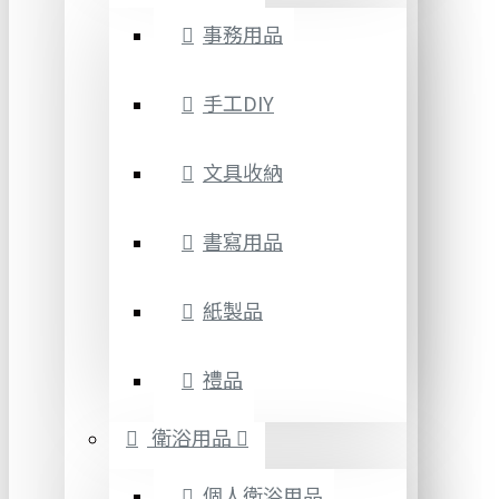
事務用品
手工DIY
文具收納
書寫用品
紙製品
禮品
衛浴用品
個人衛浴用品