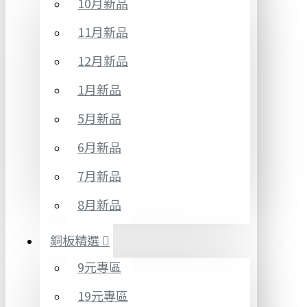
10月新品
11月新品
12月新品
1月新品
5月新品
6月新品
7月新品
8月新品
銅板精選
9元專區
19元專區