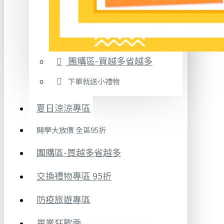
團購區-買越多省越多
下單就送小禮物
夏日涼涼專區
開學大放價 全區95折
團購區-買越多省越多
交換禮物專區 95折
防疫旅遊專區
畢業狂歡季