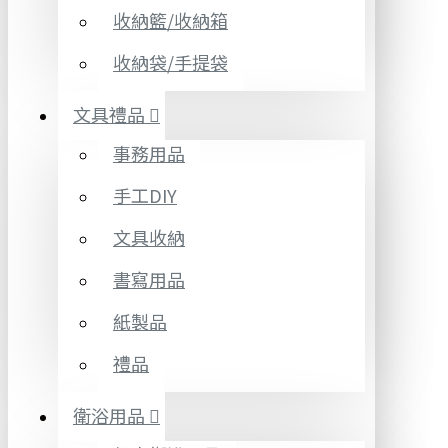
收納籃/收納箱
收納袋/手提袋
文具禮品
事務用品
手工DIY
文具收納
書寫用品
紙製品
禮品
衛浴用品