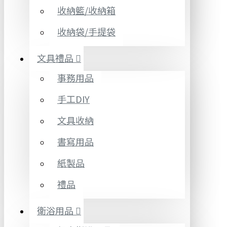
收納籃/收納箱
收納袋/手提袋
文具禮品
事務用品
手工DIY
文具收納
書寫用品
紙製品
禮品
衛浴用品