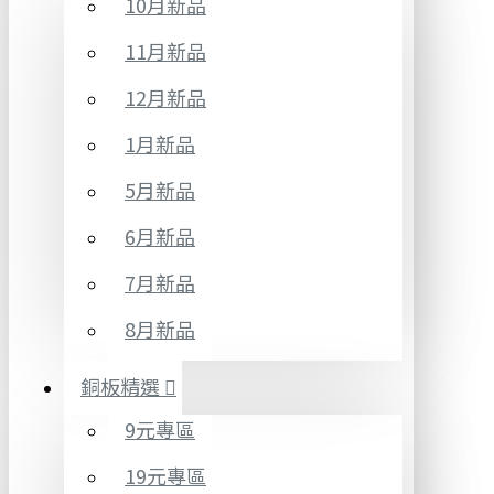
10月新品
11月新品
12月新品
1月新品
5月新品
6月新品
7月新品
8月新品
銅板精選
9元專區
19元專區