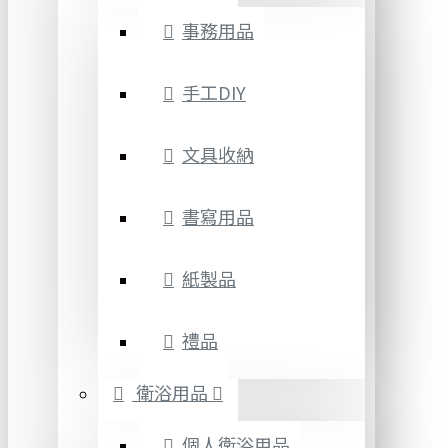
事務用品
手工DIY
文具收納
書寫用品
紙製品
禮品
衛浴用品
個人衛浴用品