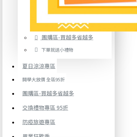
團購區-買越多省越多
下單就送小禮物
夏日涼涼專區
開學大放價 全區95折
團購區-買越多省越多
交換禮物專區 95折
防疫旅遊專區
畢業狂歡季