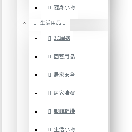
隨身小物
生活用品
3C周邊
園藝用品
居家安全
居家清潔
服飾鞋襪
生活小物