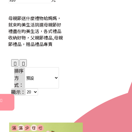
母親節送什麼禮物給媽媽，
就來昀美生活挑選母親節好
禮盡在昀美生活，各式禮品
收納好物，父親節禮品,母親
節禮品，贈品禮品專賣
排序
方
式：
顯示：