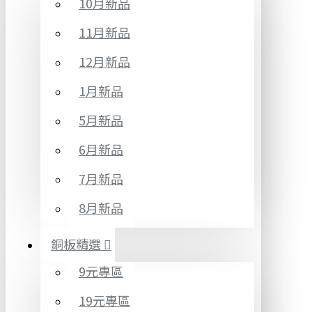
10月新品
11月新品
12月新品
1月新品
5月新品
6月新品
7月新品
8月新品
銅板精選
9元專區
19元專區