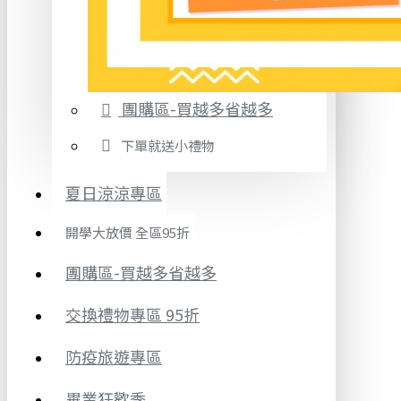
團購區-買越多省越多
下單就送小禮物
夏日涼涼專區
開學大放價 全區95折
團購區-買越多省越多
交換禮物專區 95折
防疫旅遊專區
畢業狂歡季