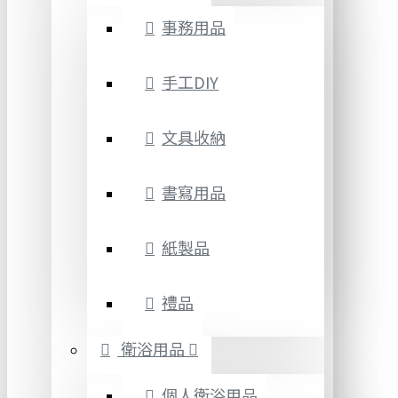
事務用品
手工DIY
文具收納
書寫用品
紙製品
禮品
衛浴用品
個人衛浴用品