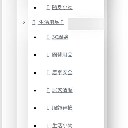
隨身小物
生活用品
3C周邊
園藝用品
居家安全
居家清潔
服飾鞋襪
生活小物