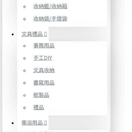
收納籃/收納箱
收納袋/手提袋
文具禮品
事務用品
手工DIY
文具收納
書寫用品
紙製品
禮品
衛浴用品