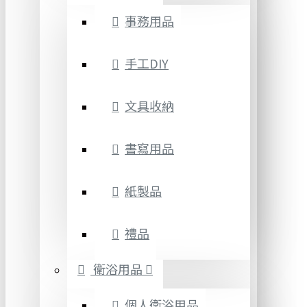
事務用品
手工DIY
文具收納
書寫用品
紙製品
禮品
衛浴用品
個人衛浴用品