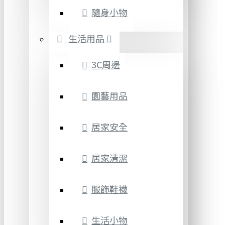
隨身小物
生活用品
3C周邊
園藝用品
居家安全
居家清潔
服飾鞋襪
生活小物