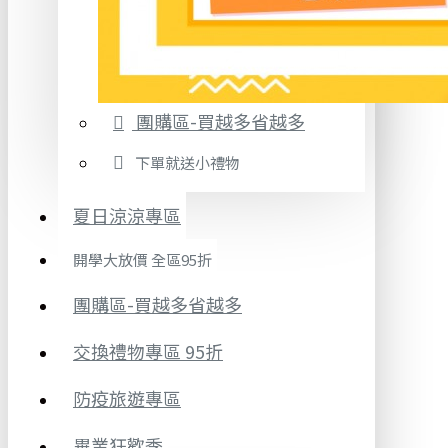
團購區-買越多省越多
下單就送小禮物
夏日涼涼專區
開學大放價 全區95折
團購區-買越多省越多
交換禮物專區 95折
防疫旅遊專區
畢業狂歡季