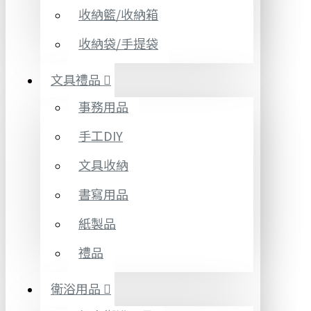
收納籃/收納箱
收納袋/手提袋
文具禮品
事務用品
手工DIY
文具收納
書寫用品
紙製品
禮品
衛浴用品