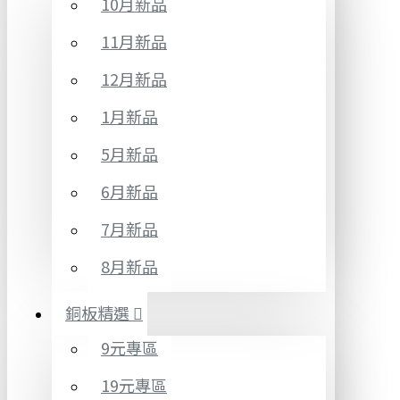
10月新品
11月新品
12月新品
1月新品
5月新品
6月新品
7月新品
8月新品
銅板精選
9元專區
19元專區