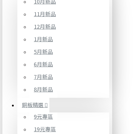
10月新品
11月新品
12月新品
1月新品
5月新品
6月新品
7月新品
8月新品
銅板精選
9元專區
19元專區