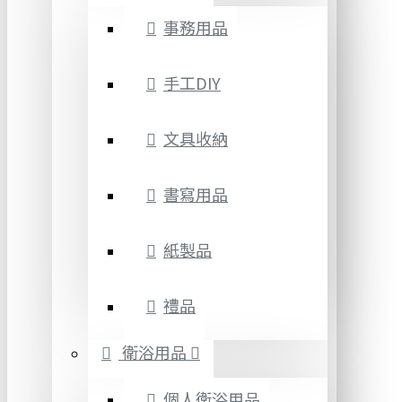
事務用品
手工DIY
文具收納
書寫用品
紙製品
禮品
衛浴用品
個人衛浴用品