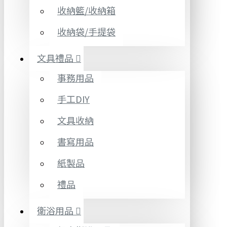
收納籃/收納箱
收納袋/手提袋
文具禮品
事務用品
手工DIY
文具收納
書寫用品
紙製品
禮品
衛浴用品