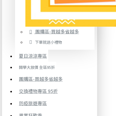
團購區-買越多省越多
下單就送小禮物
夏日涼涼專區
開學大放價 全區95折
團購區-買越多省越多
交換禮物專區 95折
防疫旅遊專區
畢業狂歡季