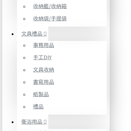
收納籃/收納箱
收納袋/手提袋
文具禮品
事務用品
手工DIY
文具收納
書寫用品
紙製品
禮品
衛浴用品