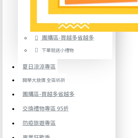
團購區-買越多省越多
下單就送小禮物
夏日涼涼專區
開學大放價 全區95折
團購區-買越多省越多
交換禮物專區 95折
防疫旅遊專區
畢業狂歡季