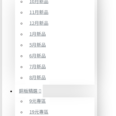
10月新品
11月新品
12月新品
1月新品
5月新品
6月新品
7月新品
8月新品
銅板精選
9元專區
19元專區