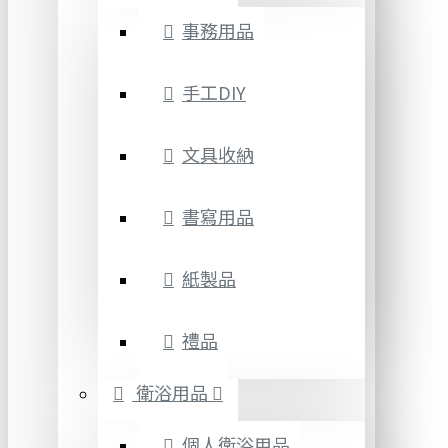
事務用品
手工DIY
文具收納
書寫用品
紙製品
禮品
衛浴用品
個人衛浴用品