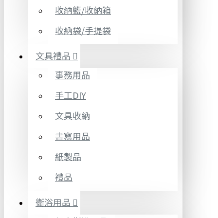
收納籃/收納箱
收納袋/手提袋
文具禮品
事務用品
手工DIY
文具收納
書寫用品
紙製品
禮品
衛浴用品