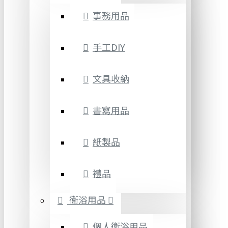
事務用品
手工DIY
文具收納
書寫用品
紙製品
禮品
衛浴用品
個人衛浴用品