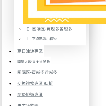
團購區-買越多省越多
下單就送小禮物
夏日涼涼專區
開學大放價 全區95折
團購區-買越多省越多
交換禮物專區 95折
防疫旅遊專區
畢業狂歡季