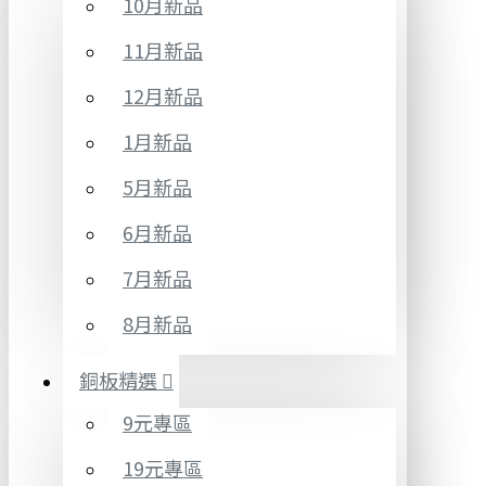
10月新品
11月新品
12月新品
1月新品
5月新品
6月新品
7月新品
8月新品
銅板精選
9元專區
19元專區