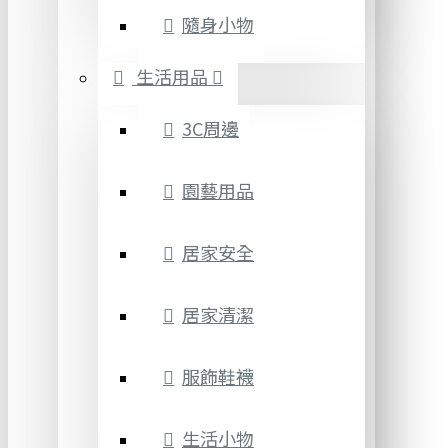
隨身小物
生活用品
3C周邊
園藝用品
居家安全
居家清潔
服飾鞋襪
生活小物