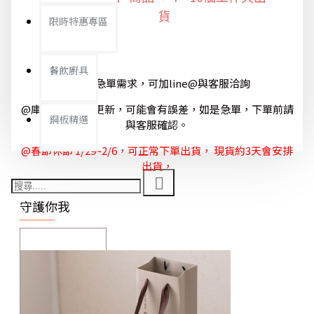
貨
限時特惠專區
餐飲廚具
@如有急單需求，可加line@與客服洽詢
@庫存狀態隨時更新，可能會有誤差，如是急單，下單前請
銅板精選
與客服確認。
@春節休節 1/29~2/6，可正常下單出貨， 現貨約3天會安排
出貨，
守護你我