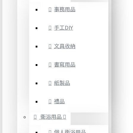
事務用品
手工DIY
文具收納
書寫用品
紙製品
禮品
衛浴用品
個人衛浴用品