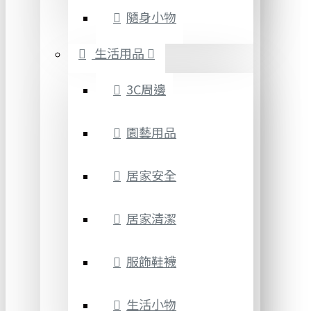
隨身小物
生活用品
3C周邊
園藝用品
居家安全
居家清潔
服飾鞋襪
生活小物