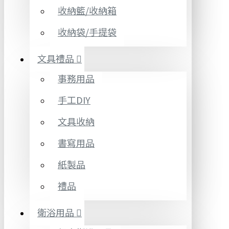
收納籃/收納箱
收納袋/手提袋
文具禮品
事務用品
手工DIY
文具收納
書寫用品
紙製品
禮品
衛浴用品