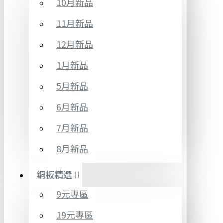
10月新品
11月新品
12月新品
1月新品
5月新品
6月新品
7月新品
8月新品
銅板精選
9元專區
19元專區