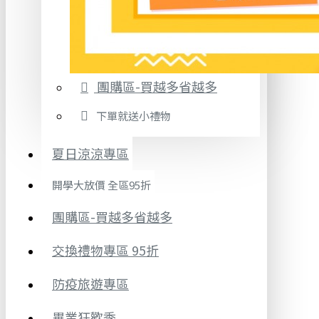
團購區-買越多省越多
下單就送小禮物
夏日涼涼專區
開學大放價 全區95折
團購區-買越多省越多
交換禮物專區 95折
防疫旅遊專區
畢業狂歡季