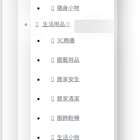
隨身小物
生活用品
3C周邊
園藝用品
居家安全
居家清潔
服飾鞋襪
生活小物