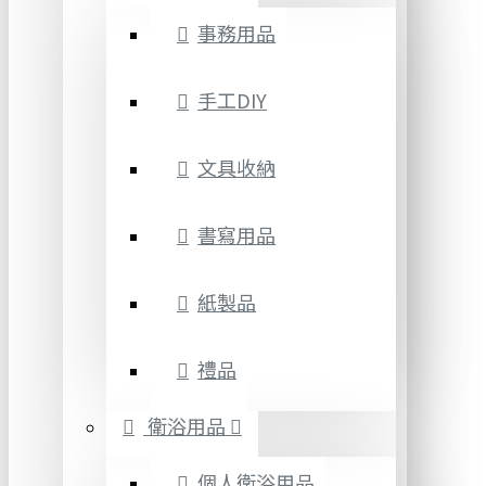
事務用品
手工DIY
文具收納
書寫用品
紙製品
禮品
衛浴用品
個人衛浴用品