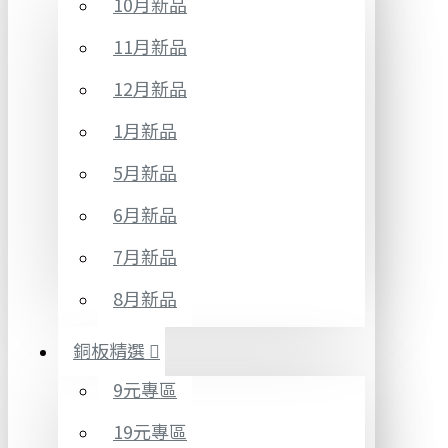
10月新品
11月新品
12月新品
1月新品
5月新品
6月新品
7月新品
8月新品
銅板精選
9元專區
19元專區