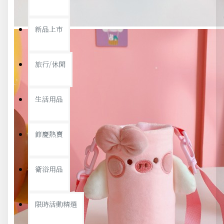
新品上市
旅行/休閒
生活用品
節慶熱賣
衛浴用品
限時活動精選