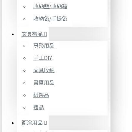
收納籃/收納箱
收納袋/手提袋
文具禮品
事務用品
手工DIY
文具收納
書寫用品
紙製品
禮品
衛浴用品