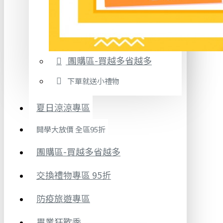
團購區-買越多省越多
下單就送小禮物
夏日涼涼專區
開學大放價 全區95折
團購區-買越多省越多
交換禮物專區 95折
防疫旅遊專區
畢業狂歡季