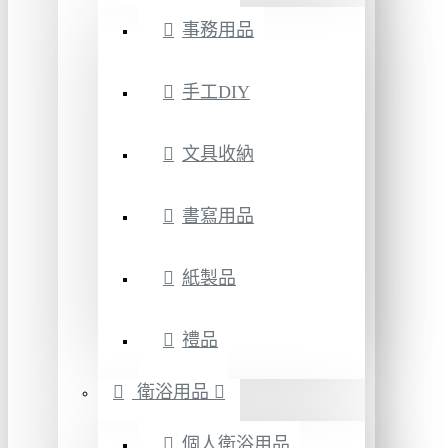
事務用品
手工DIY
文具收納
書寫用品
紙製品
禮品
衛浴用品
個人衛浴用品