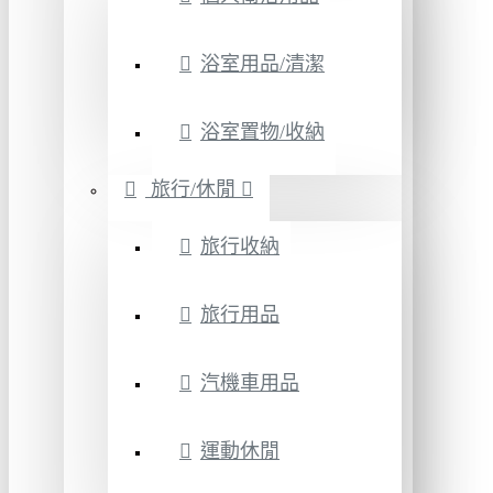
浴室用品/清潔
浴室置物/收納
旅行/休閒
旅行收納
旅行用品
汽機車用品
運動休閒