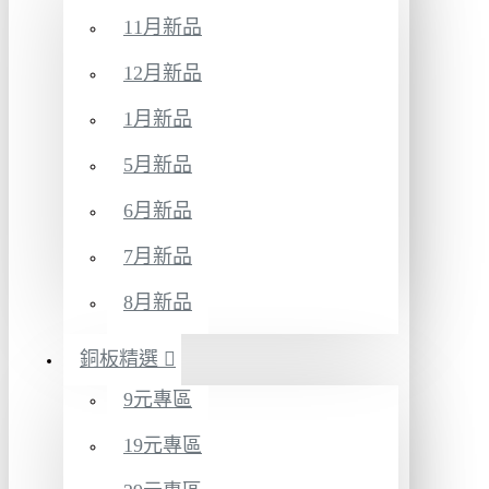
11月新品
12月新品
1月新品
5月新品
6月新品
7月新品
8月新品
銅板精選
9元專區
19元專區