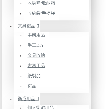
收納籃/收納箱
收納袋/手提袋
文具禮品
事務用品
手工DIY
文具收納
書寫用品
紙製品
禮品
衛浴用品
個人衛浴用品