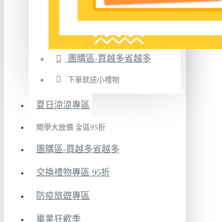
團購區-買越多省越多
下單就送小禮物
夏日涼涼專區
開學大放價 全區95折
團購區-買越多省越多
交換禮物專區 95折
防疫旅遊專區
畢業狂歡季