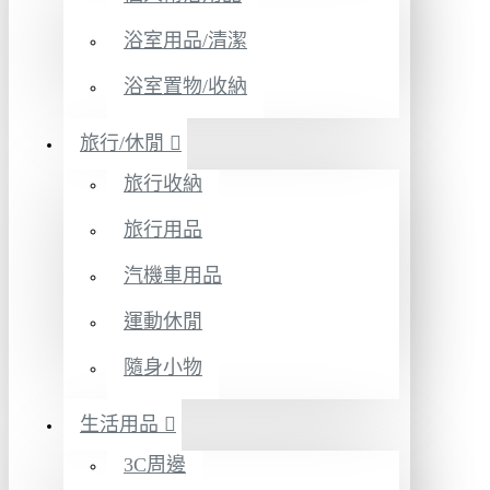
浴室用品/清潔
浴室置物/收納
旅行/休閒
旅行收納
旅行用品
汽機車用品
運動休閒
隨身小物
生活用品
3C周邊