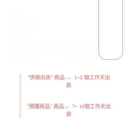
"快速出貨" 商品 → 1~2
個工作天出
貨
"預購商品" 商品→ 7~ 10個工作天出
貨