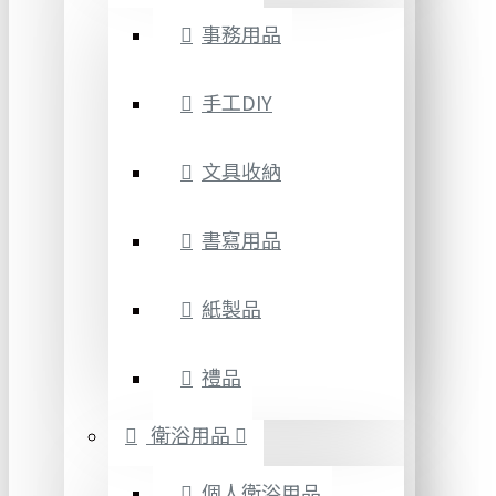
事務用品
手工DIY
文具收納
書寫用品
紙製品
禮品
衛浴用品
個人衛浴用品