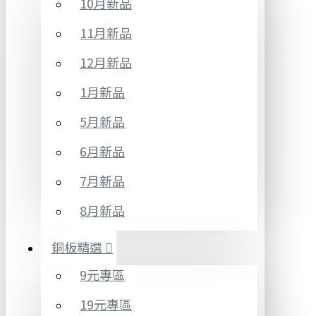
10月新品
11月新品
12月新品
1月新品
5月新品
6月新品
7月新品
8月新品
銅板精選
9元專區
19元專區