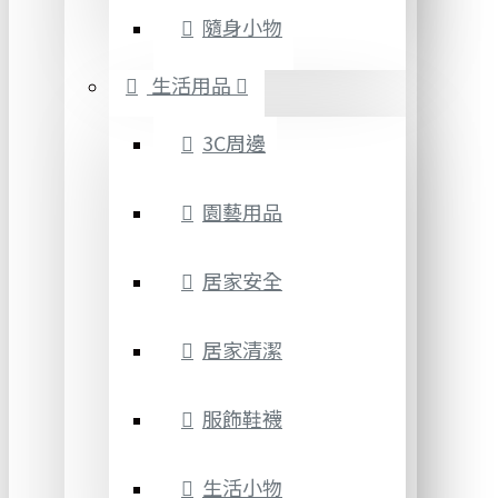
隨身小物
生活用品
3C周邊
園藝用品
居家安全
居家清潔
服飾鞋襪
生活小物