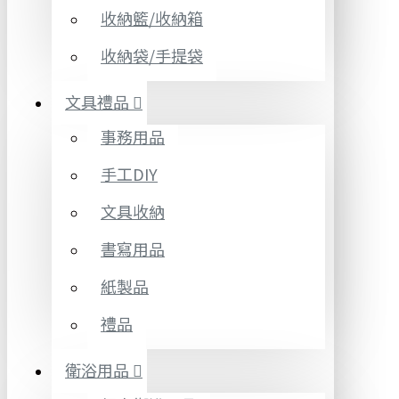
收納籃/收納箱
收納袋/手提袋
文具禮品
事務用品
手工DIY
文具收納
書寫用品
紙製品
禮品
衛浴用品