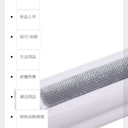
新品上市
旅行/休閒
生活用品
節慶熱賣
衛浴用品
限時活動精選