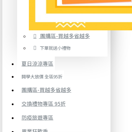
團購區-買越多省越多
下單就送小禮物
夏日涼涼專區
開學大放價 全區95折
團購區-買越多省越多
交換禮物專區 95折
防疫旅遊專區
畢業狂歡季