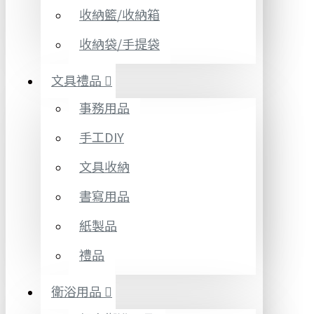
收納籃/收納箱
收納袋/手提袋
文具禮品
事務用品
手工DIY
文具收納
書寫用品
紙製品
禮品
衛浴用品