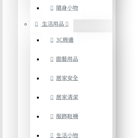
隨身小物
生活用品
3C周邊
園藝用品
居家安全
居家清潔
服飾鞋襪
生活小物