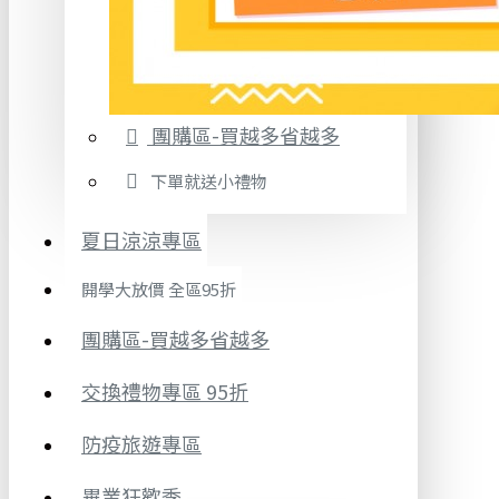
團購區-買越多省越多
下單就送小禮物
夏日涼涼專區
開學大放價 全區95折
團購區-買越多省越多
交換禮物專區 95折
防疫旅遊專區
畢業狂歡季