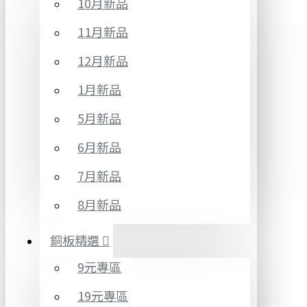
10月新品
11月新品
12月新品
1月新品
5月新品
6月新品
7月新品
8月新品
銅板精選
9元專區
19元專區