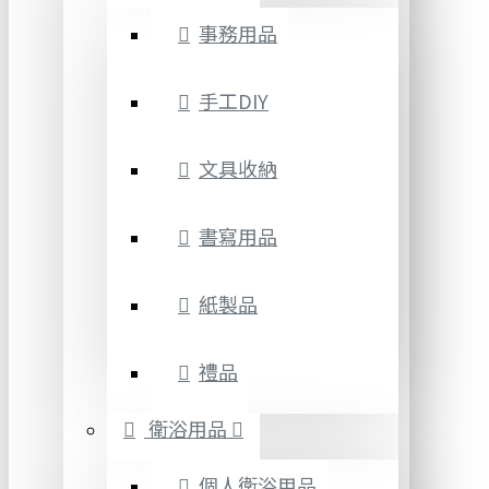
事務用品
手工DIY
文具收納
書寫用品
紙製品
禮品
衛浴用品
個人衛浴用品