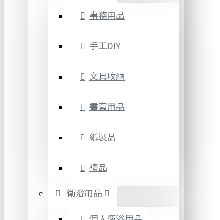
事務用品
手工DIY
文具收納
書寫用品
紙製品
禮品
衛浴用品
個人衛浴用品