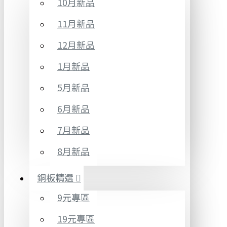
10月新品
11月新品
12月新品
1月新品
5月新品
6月新品
7月新品
8月新品
銅板精選
9元專區
19元專區