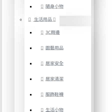
隨身小物
生活用品
3C周邊
園藝用品
居家安全
居家清潔
服飾鞋襪
生活小物