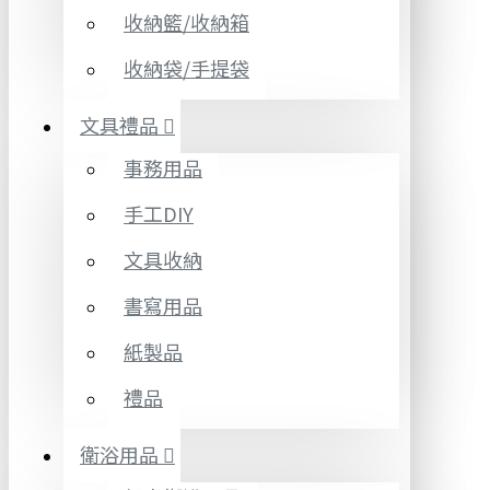
收納籃/收納箱
收納袋/手提袋
文具禮品
事務用品
手工DIY
文具收納
書寫用品
紙製品
禮品
衛浴用品