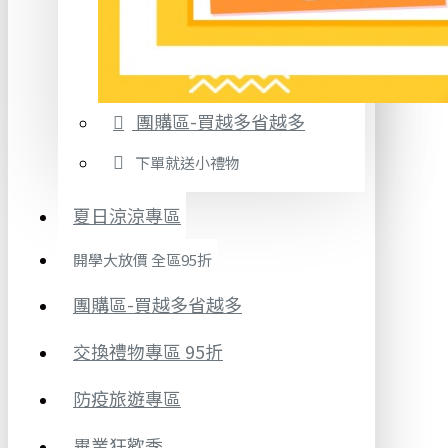
團購區-買越多省越多
下單就送小禮物
夏日涼涼專區
開學大放價 全區95折
團購區-買越多省越多
交換禮物專區 95折
防疫旅遊專區
畢業狂歡季