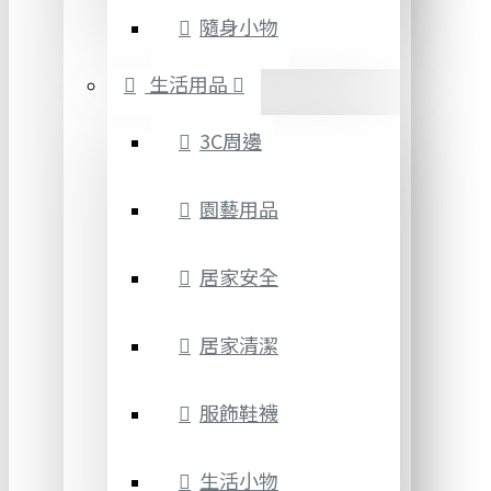
隨身小物
生活用品
3C周邊
園藝用品
居家安全
居家清潔
服飾鞋襪
生活小物