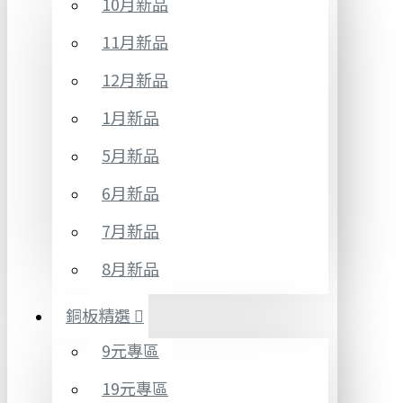
10月新品
11月新品
12月新品
1月新品
5月新品
6月新品
7月新品
8月新品
銅板精選
9元專區
19元專區