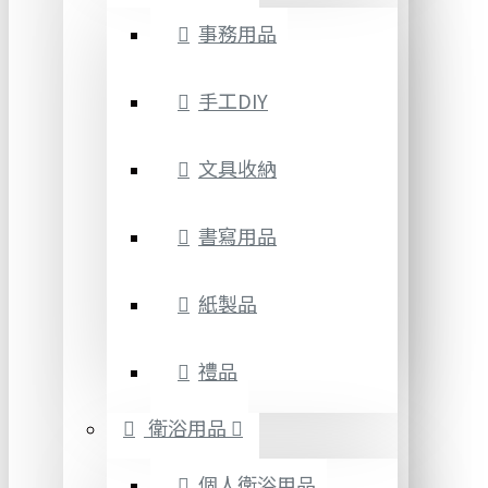
事務用品
手工DIY
文具收納
書寫用品
紙製品
禮品
衛浴用品
個人衛浴用品