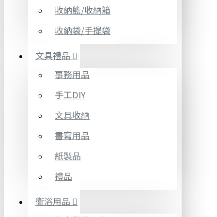
收納籃/收納箱
收納袋/手提袋
文具禮品
事務用品
手工DIY
文具收納
書寫用品
紙製品
禮品
衛浴用品