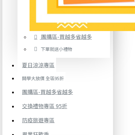
團購區-買越多省越多
下單就送小禮物
夏日涼涼專區
開學大放價 全區95折
團購區-買越多省越多
交換禮物專區 95折
防疫旅遊專區
畢業狂歡季