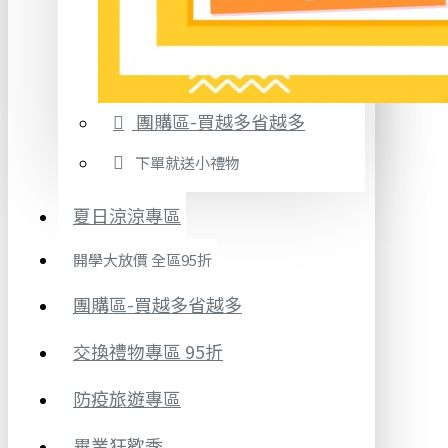
團購區-買越多省越多
下單就送小禮物
夏日涼涼專區
開學大放價 全區95折
團購區-買越多省越多
交換禮物專區 95折
防疫旅遊專區
畢業狂歡季