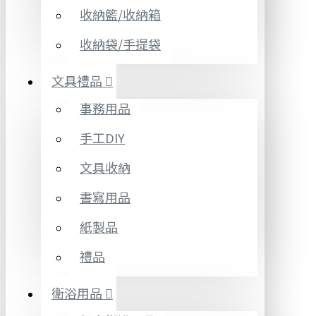
收納籃/收納箱
收納袋/手提袋
文具禮品
事務用品
手工DIY
文具收納
書寫用品
紙製品
禮品
衛浴用品