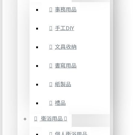
事務用品
手工DIY
文具收納
書寫用品
紙製品
禮品
衛浴用品
個人衛浴用品