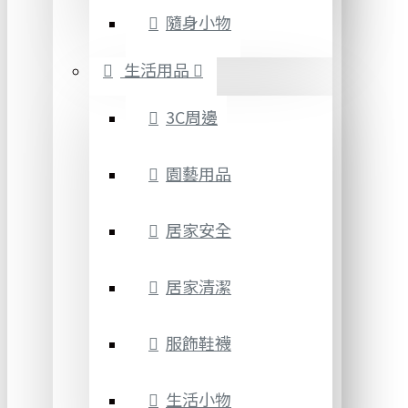
隨身小物
生活用品
3C周邊
園藝用品
居家安全
居家清潔
服飾鞋襪
生活小物