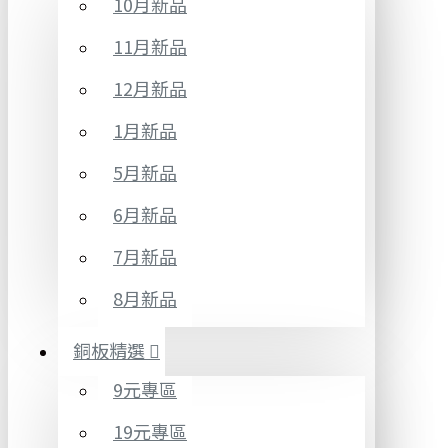
10月新品
11月新品
12月新品
1月新品
5月新品
6月新品
7月新品
8月新品
銅板精選
9元專區
19元專區