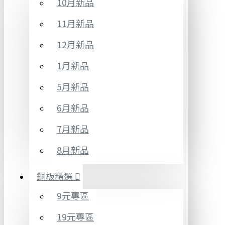
10月新品
11月新品
12月新品
1月新品
5月新品
6月新品
7月新品
8月新品
銅板精選
9元專區
19元專區