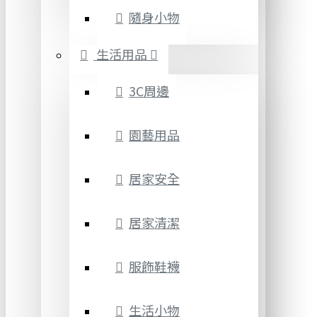
隨身小物
生活用品
3C周邊
園藝用品
居家安全
居家清潔
服飾鞋襪
生活小物