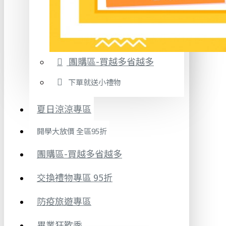
團購區-買越多省越多
下單就送小禮物
夏日涼涼專區
開學大放價 全區95折
團購區-買越多省越多
交換禮物專區 95折
防疫旅遊專區
畢業狂歡季