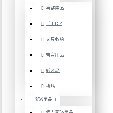
事務用品
手工DIY
文具收納
書寫用品
紙製品
禮品
衛浴用品
個人衛浴用品