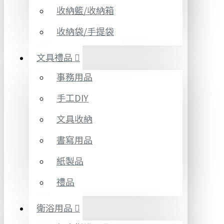
收納籃/收納箱
收納袋/手提袋
文具禮品
事務用品
手工DIY
文具收納
書寫用品
紙製品
禮品
衛浴用品