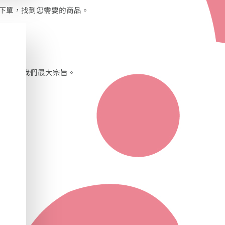
下單，找到您需要的商品。
心服務為我們最大宗旨。