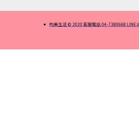
昀美生活 © 2020 客服電話 04-7380668 LINE: