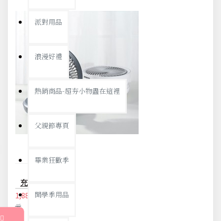
派對用品
浪漫好禮
熱銷商品-超夯小物盡在這裡
父親節專頁
畢業狂歡季
充電式無線循環風扇小夜燈 宿舍必備摺疊小風扇 創意小電風扇 空氣循環扇
開學季用品
1,880元
1,979
元