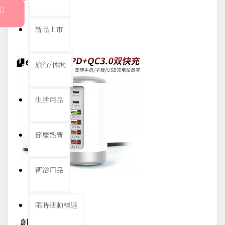
新品上市
旅行/休閒
生活用品
節慶熱賣
衛浴用品
限時活動精選
創意多孔USB充電器 圓柱立式充電器 6孔插頭 多孔插座 手機充電器 6USB桌面充電器