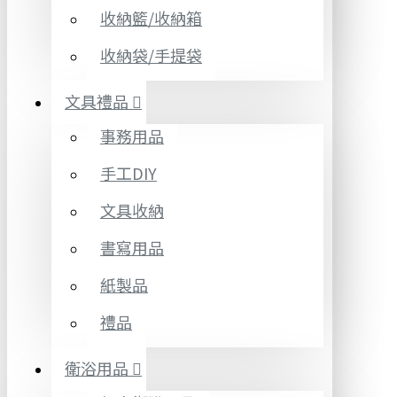
收納籃/收納箱
收納袋/手提袋
文具禮品
事務用品
手工DIY
文具收納
書寫用品
紙製品
禮品
衛浴用品