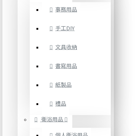
事務用品
手工DIY
文具收納
書寫用品
紙製品
禮品
衛浴用品
個人衛浴用品