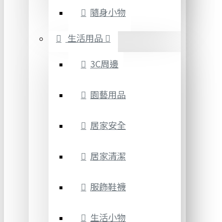
隨身小物
生活用品
3C周邊
園藝用品
居家安全
居家清潔
服飾鞋襪
生活小物