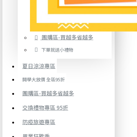
團購區-買越多省越多
下單就送小禮物
夏日涼涼專區
開學大放價 全區95折
團購區-買越多省越多
交換禮物專區 95折
防疫旅遊專區
畢業狂歡季