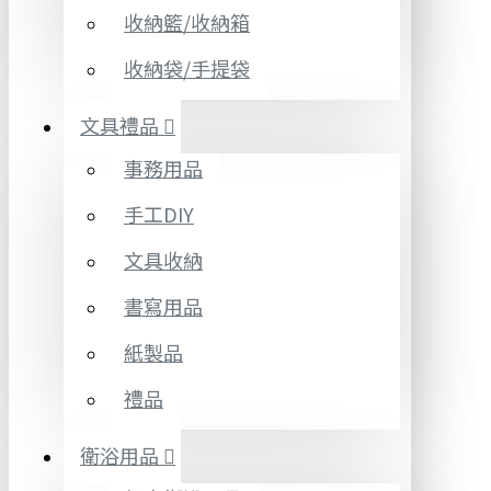
收納籃/收納箱
收納袋/手提袋
文具禮品
事務用品
手工DIY
文具收納
書寫用品
紙製品
禮品
衛浴用品