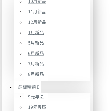
10月新品
11月新品
12月新品
1月新品
5月新品
6月新品
7月新品
8月新品
銅板精選
9元專區
19元專區