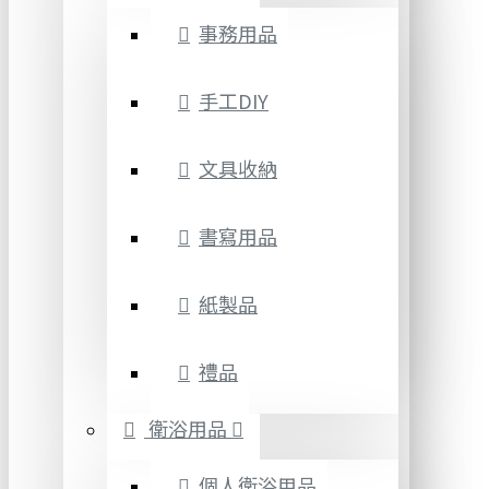
事務用品
手工DIY
文具收納
書寫用品
紙製品
禮品
衛浴用品
個人衛浴用品