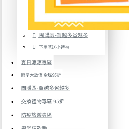
團購區-買越多省越多
下單就送小禮物
夏日涼涼專區
開學大放價 全區95折
團購區-買越多省越多
交換禮物專區 95折
防疫旅遊專區
畢業狂歡季