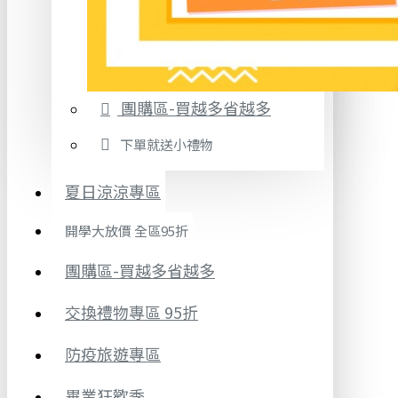
團購區-買越多省越多
下單就送小禮物
夏日涼涼專區
開學大放價 全區95折
團購區-買越多省越多
交換禮物專區 95折
防疫旅遊專區
畢業狂歡季