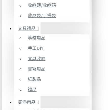
收納籃/收納箱
收納袋/手提袋
文具禮品
事務用品
手工DIY
文具收納
書寫用品
紙製品
禮品
衛浴用品