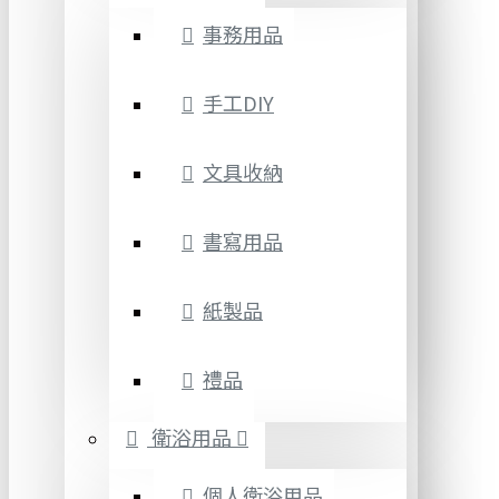
事務用品
手工DIY
文具收納
書寫用品
紙製品
禮品
衛浴用品
個人衛浴用品