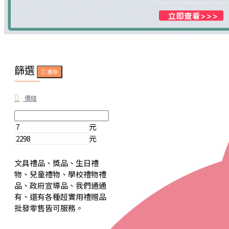
篩選
清除
價錢
元
元
文具禮品、獎品、生日禮
物、兒童禮物、學校禮物禮
品、政府宣導品、我們通通
有、還有各種超實用禮贈品
批發零售皆可服務。