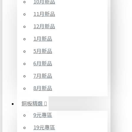
10月新品
11月新品
12月新品
1月新品
5月新品
6月新品
7月新品
8月新品
銅板精選
9元專區
19元專區