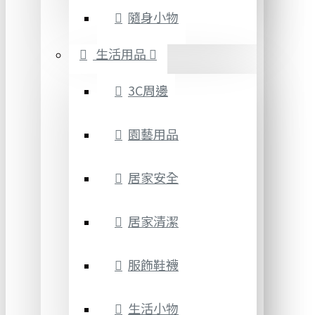
隨身小物
生活用品
3C周邊
園藝用品
居家安全
居家清潔
服飾鞋襪
生活小物