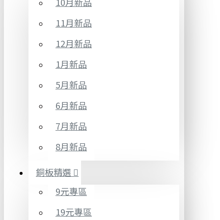
10月新品
11月新品
12月新品
1月新品
5月新品
6月新品
7月新品
8月新品
銅板精選
9元專區
19元專區