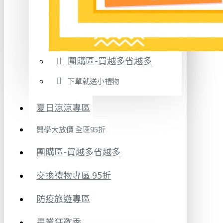
團購區-買越多省越多
下單就送小禮物
夏日涼涼專區
開學大放價 全區95折
團購區-買越多省越多
交換禮物專區 95折
防疫旅遊專區
畢業狂歡季