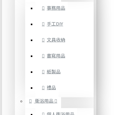
事務用品
手工DIY
文具收納
書寫用品
紙製品
禮品
衛浴用品
個人衛浴用品