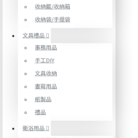
收納籃/收納箱
收納袋/手提袋
文具禮品
事務用品
手工DIY
文具收納
書寫用品
紙製品
禮品
衛浴用品