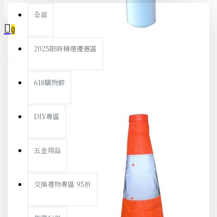
全部
0
2025限時精選優惠區
您的購物車內沒有商品！
618購物節
DIY專區
五金用品
交換禮物專區 95折