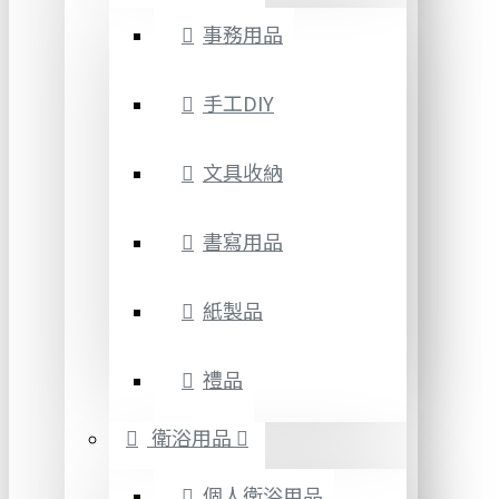
事務用品
手工DIY
文具收納
書寫用品
紙製品
禮品
衛浴用品
個人衛浴用品