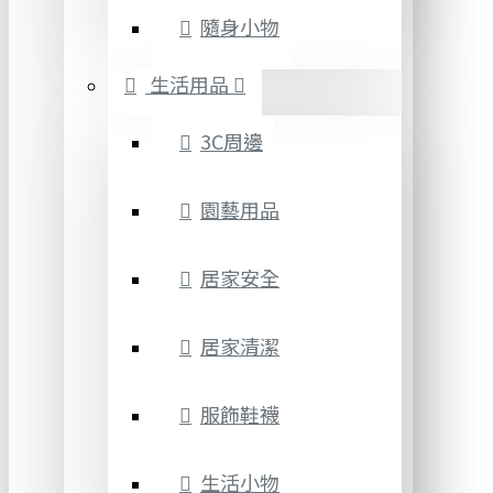
隨身小物
生活用品
3C周邊
園藝用品
居家安全
居家清潔
服飾鞋襪
生活小物