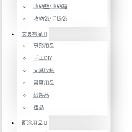
收納籃/收納箱
收納袋/手提袋
文具禮品
事務用品
手工DIY
文具收納
書寫用品
紙製品
禮品
衛浴用品