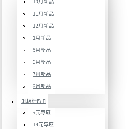
10月新品
11月新品
12月新品
1月新品
5月新品
6月新品
7月新品
8月新品
銅板精選
9元專區
19元專區