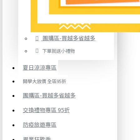
團購區-買越多省越多
下單就送小禮物
夏日涼涼專區
開學大放價 全區95折
團購區-買越多省越多
交換禮物專區 95折
防疫旅遊專區
畢業狂歡季