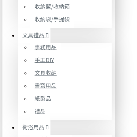
收納籃/收納箱
收納袋/手提袋
文具禮品
事務用品
手工DIY
文具收納
書寫用品
紙製品
禮品
衛浴用品