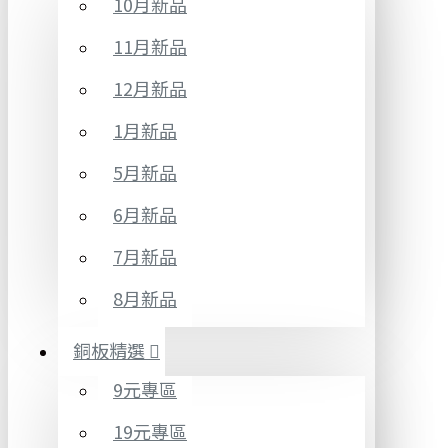
10月新品
11月新品
12月新品
1月新品
5月新品
6月新品
7月新品
8月新品
銅板精選
9元專區
19元專區