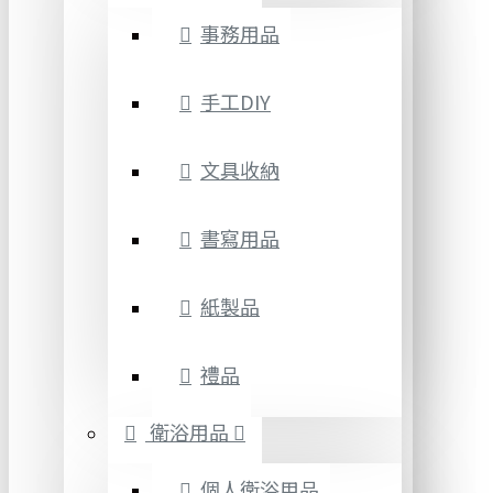
事務用品
手工DIY
文具收納
書寫用品
紙製品
禮品
衛浴用品
個人衛浴用品