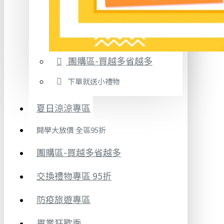
團購區-買越多省越多
下單就送小禮物
夏日涼涼專區
開學大放價 全區95折
團購區-買越多省越多
交換禮物專區 95折
防疫旅遊專區
畢業狂歡季