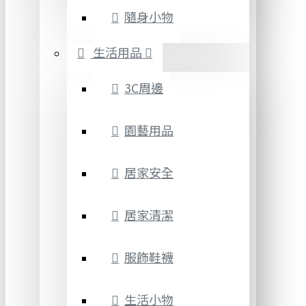
隨身小物
生活用品
3C周邊
園藝用品
居家安全
居家清潔
服飾鞋襪
生活小物