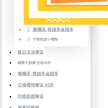
團購區-買越多省越多
下單就送小禮物
夏日涼涼專區
開學大放價 全區95折
團購區-買越多省越多
交換禮物專區 95折
防疫旅遊專區
畢業狂歡季