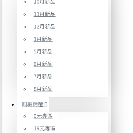
10月新品
11月新品
12月新品
1月新品
5月新品
6月新品
7月新品
8月新品
銅板精選
9元專區
19元專區