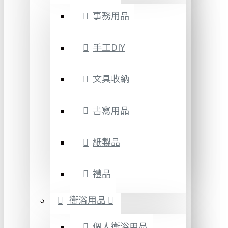
事務用品
手工DIY
文具收納
書寫用品
紙製品
禮品
衛浴用品
個人衛浴用品