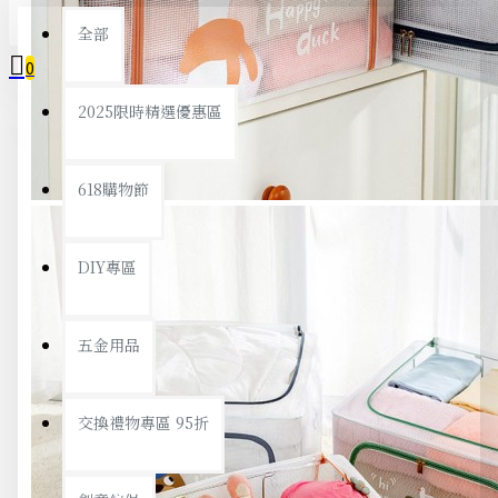
全部
0
2025限時精選優惠區
您的購物車內沒有商品！
618購物節
DIY專區
五金用品
交換禮物專區 95折