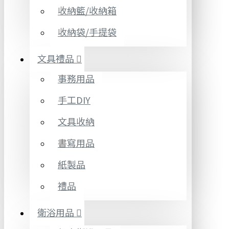
收納籃/收納箱
收納袋/手提袋
文具禮品
事務用品
手工DIY
文具收納
書寫用品
紙製品
禮品
衛浴用品