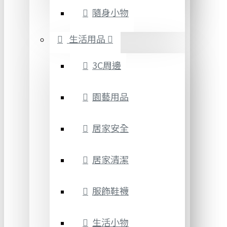
隨身小物
生活用品
3C周邊
園藝用品
居家安全
居家清潔
服飾鞋襪
生活小物