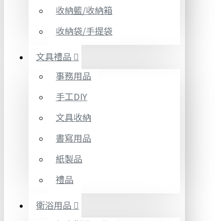
收納籃/收納箱
收納袋/手提袋
文具禮品
事務用品
手工DIY
文具收納
書寫用品
紙製品
禮品
衛浴用品