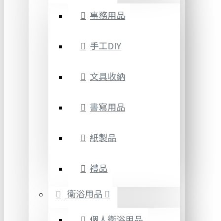
事務用品
手工DIY
文具收納
書寫用品
紙製品
禮品
衛浴用品
個人衛浴用品