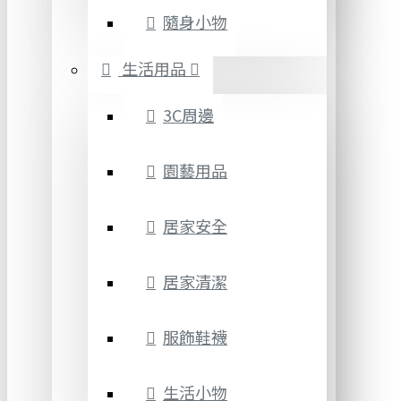
隨身小物
生活用品
3C周邊
園藝用品
居家安全
居家清潔
服飾鞋襪
生活小物