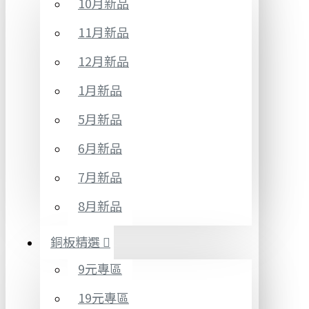
10月新品
11月新品
12月新品
1月新品
5月新品
6月新品
7月新品
8月新品
銅板精選
9元專區
19元專區