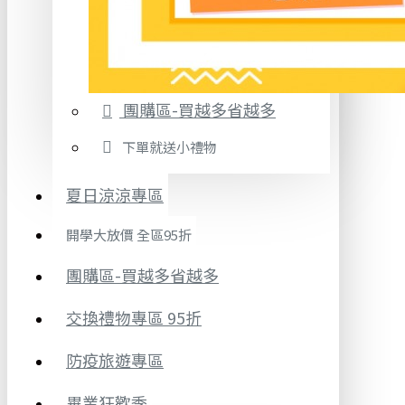
團購區-買越多省越多
下單就送小禮物
夏日涼涼專區
開學大放價 全區95折
團購區-買越多省越多
交換禮物專區 95折
防疫旅遊專區
畢業狂歡季