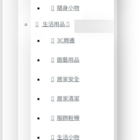
隨身小物
生活用品
3C周邊
園藝用品
居家安全
居家清潔
服飾鞋襪
生活小物