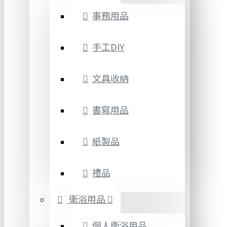
事務用品
手工DIY
文具收納
書寫用品
紙製品
禮品
衛浴用品
個人衛浴用品