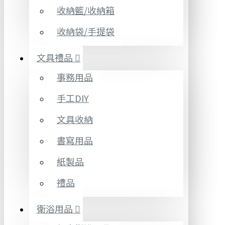
收納籃/收納箱
收納袋/手提袋
文具禮品
事務用品
手工DIY
文具收納
書寫用品
紙製品
禮品
衛浴用品