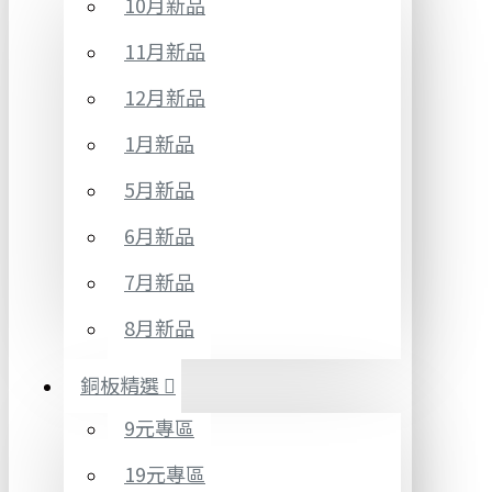
10月新品
11月新品
12月新品
1月新品
5月新品
6月新品
7月新品
8月新品
銅板精選
9元專區
19元專區