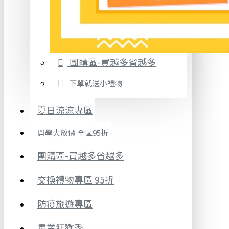
團購區-買越多省越多
下單就送小禮物
夏日涼涼專區
開學大放價 全區95折
團購區-買越多省越多
交換禮物專區 95折
防疫旅遊專區
畢業狂歡季