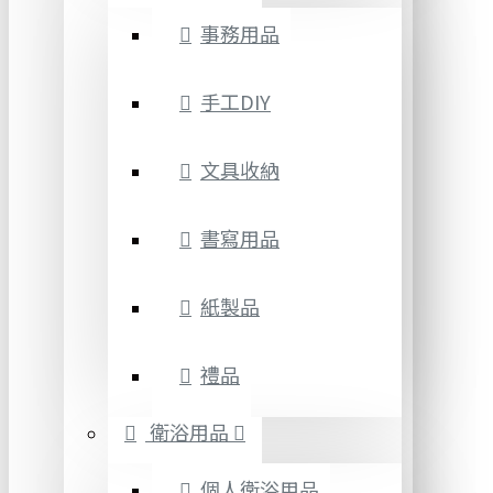
事務用品
手工DIY
文具收納
書寫用品
紙製品
禮品
衛浴用品
個人衛浴用品