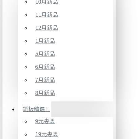
10月新品
11月新品
12月新品
1月新品
5月新品
6月新品
7月新品
8月新品
銅板精選
9元專區
19元專區