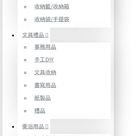
收納籃/收納箱
收納袋/手提袋
文具禮品
事務用品
手工DIY
文具收納
書寫用品
紙製品
禮品
衛浴用品