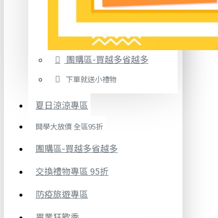
團購區-買越多省越多
下單就送小禮物
夏日涼涼專區
開學大放價 全區95折
團購區-買越多省越多
交換禮物專區 95折
防疫旅遊專區
畢業狂歡季