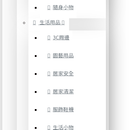
隨身小物
生活用品
3C周邊
園藝用品
居家安全
居家清潔
服飾鞋襪
生活小物