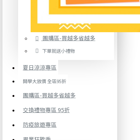
團購區-買越多省越多
下單就送小禮物
夏日涼涼專區
開學大放價 全區95折
團購區-買越多省越多
交換禮物專區 95折
防疫旅遊專區
畢業狂歡季