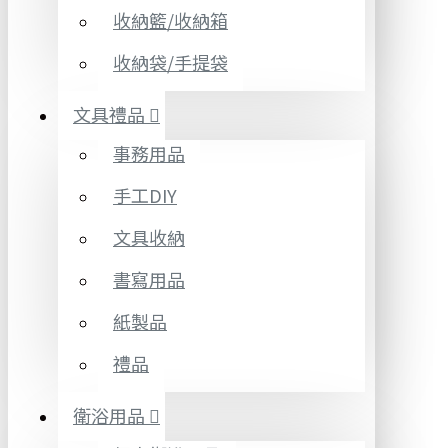
收納籃/收納箱
收納袋/手提袋
文具禮品
事務用品
手工DIY
文具收納
書寫用品
紙製品
禮品
衛浴用品