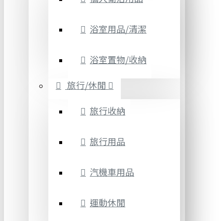
浴室用品/清潔
浴室置物/收納
旅行/休閒
旅行收納
旅行用品
汽機車用品
運動休閒