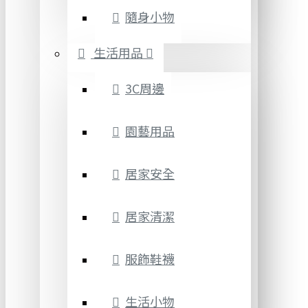
隨身小物
生活用品
3C周邊
園藝用品
居家安全
居家清潔
服飾鞋襪
生活小物