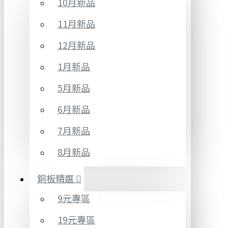
10月新品
11月新品
12月新品
1月新品
5月新品
6月新品
7月新品
8月新品
銅板精選
9元專區
19元專區