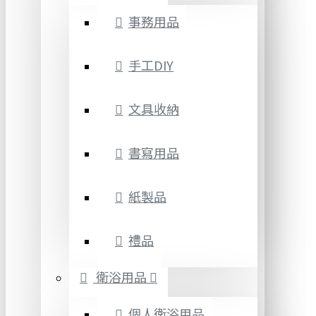
事務用品
手工DIY
文具收納
書寫用品
紙製品
禮品
衛浴用品
個人衛浴用品