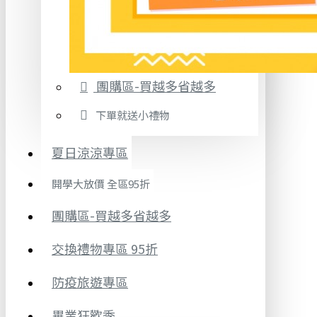
團購區-買越多省越多
下單就送小禮物
夏日涼涼專區
開學大放價 全區95折
團購區-買越多省越多
交換禮物專區 95折
防疫旅遊專區
畢業狂歡季