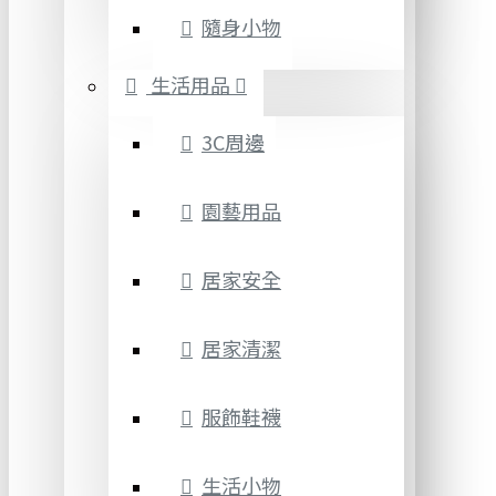
隨身小物
生活用品
3C周邊
園藝用品
居家安全
居家清潔
服飾鞋襪
生活小物