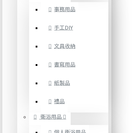
事務用品
手工DIY
文具收納
書寫用品
紙製品
禮品
衛浴用品
個人衛浴用品