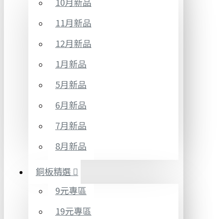
10月新品
11月新品
12月新品
1月新品
5月新品
6月新品
7月新品
8月新品
銅板精選
9元專區
19元專區