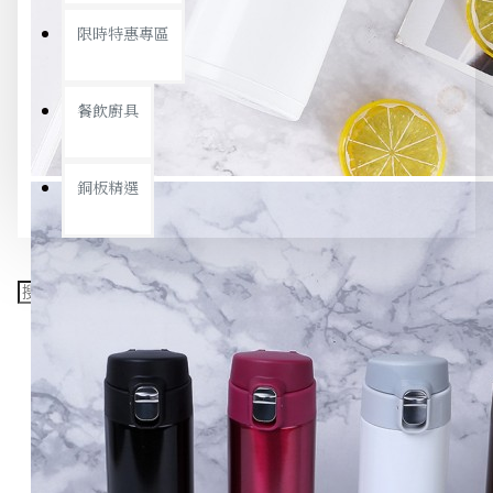
限時特惠專區
餐飲廚具
銅板精選