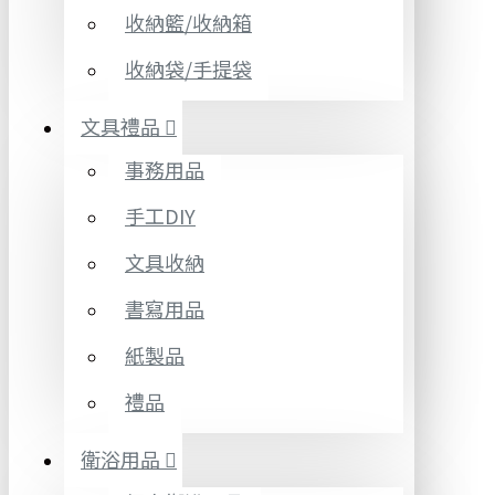
收納籃/收納箱
收納袋/手提袋
文具禮品
事務用品
手工DIY
文具收納
書寫用品
紙製品
禮品
衛浴用品