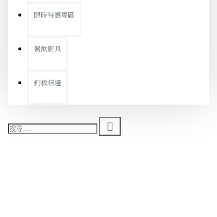
限時特惠專區
餐飲廚具
銅板精選