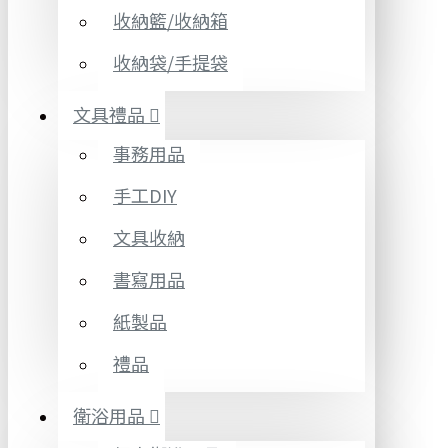
收納籃/收納箱
收納袋/手提袋
文具禮品
事務用品
手工DIY
文具收納
書寫用品
紙製品
禮品
衛浴用品