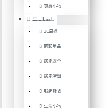
隨身小物
生活用品
3C周邊
園藝用品
居家安全
居家清潔
服飾鞋襪
生活小物