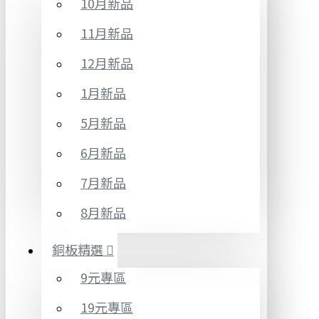
10月新品
11月新品
12月新品
1月新品
5月新品
6月新品
7月新品
8月新品
銅板精選
9元專區
19元專區