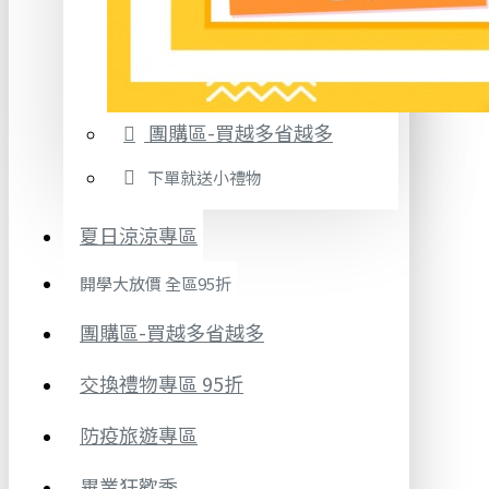
團購區-買越多省越多
下單就送小禮物
夏日涼涼專區
開學大放價 全區95折
團購區-買越多省越多
交換禮物專區 95折
防疫旅遊專區
畢業狂歡季