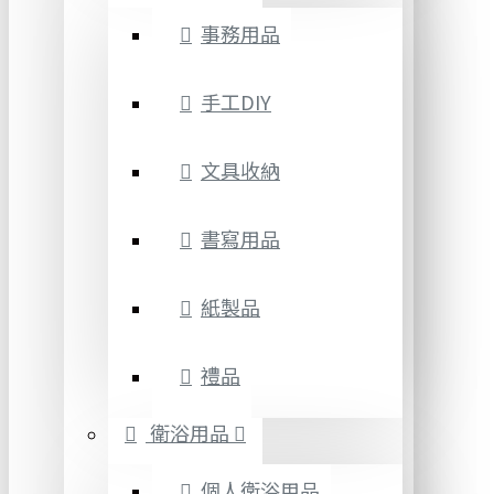
事務用品
手工DIY
文具收納
書寫用品
紙製品
禮品
衛浴用品
個人衛浴用品