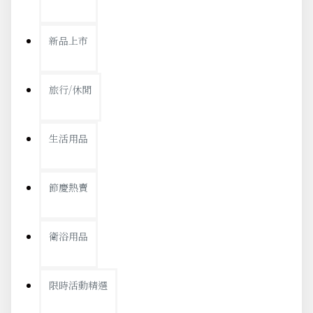
新品上市
旅行/休閒
生活用品
節慶熱賣
衛浴用品
限時活動精選