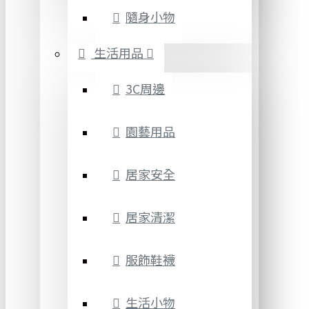
隨身小物
生活用品
3C周邊
園藝用品
居家安全
居家清潔
服飾鞋襪
生活小物