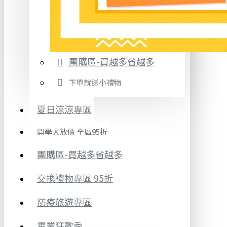
團購區-買越多省越多
下單就送小禮物
夏日涼涼專區
開學大放價 全區95折
團購區-買越多省越多
交換禮物專區 95折
防疫旅遊專區
畢業狂歡季