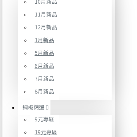
10月新品
11月新品
12月新品
1月新品
5月新品
6月新品
7月新品
8月新品
銅板精選
9元專區
19元專區