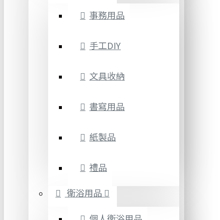
事務用品
手工DIY
文具收納
書寫用品
紙製品
禮品
衛浴用品
個人衛浴用品