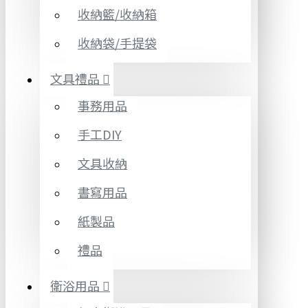
收納籃/收納箱
收納袋/手提袋
文具禮品
事務用品
手工DIY
文具收納
書寫用品
紙製品
禮品
衛浴用品