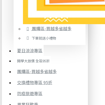
團購區-買越多省越多
下單就送小禮物
夏日涼涼專區
開學大放價 全區95折
團購區-買越多省越多
交換禮物專區 95折
防疫旅遊專區
畢業狂歡季