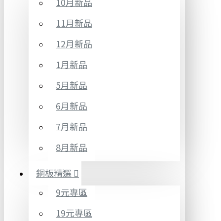
10月新品
11月新品
12月新品
1月新品
5月新品
6月新品
7月新品
8月新品
銅板精選
9元專區
19元專區