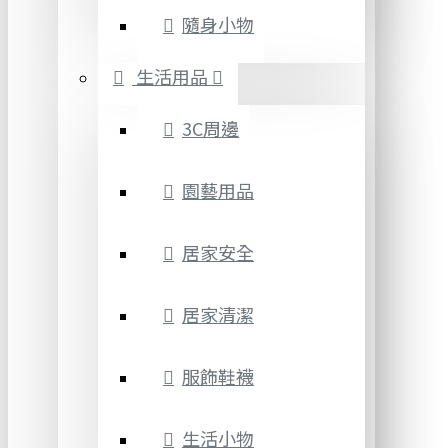
隨身小物
生活用品
3C周邊
園藝用品
居家安全
居家清潔
服飾鞋襪
生活小物