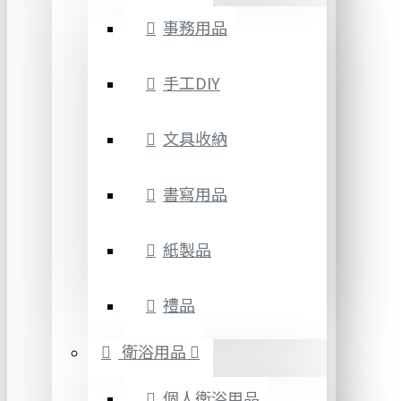
事務用品
手工DIY
文具收納
書寫用品
紙製品
禮品
衛浴用品
個人衛浴用品