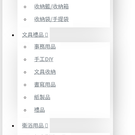
收納籃/收納箱
收納袋/手提袋
文具禮品
事務用品
手工DIY
文具收納
書寫用品
紙製品
禮品
衛浴用品