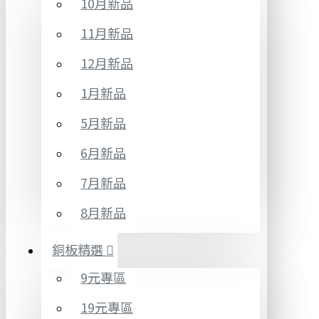
10月新品
11月新品
12月新品
1月新品
5月新品
6月新品
7月新品
8月新品
銅板精選
9元專區
19元專區