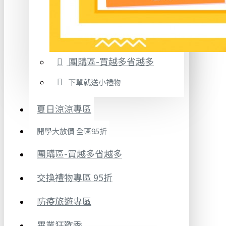
團購區-買越多省越多
下單就送小禮物
夏日涼涼專區
開學大放價 全區95折
團購區-買越多省越多
交換禮物專區 95折
防疫旅遊專區
畢業狂歡季