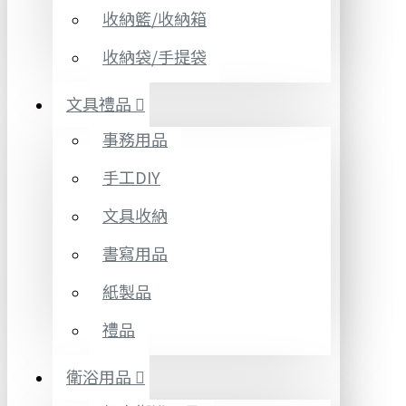
收納籃/收納箱
收納袋/手提袋
文具禮品
事務用品
手工DIY
文具收納
書寫用品
紙製品
禮品
衛浴用品