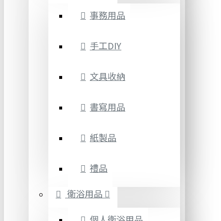
事務用品
手工DIY
文具收納
書寫用品
紙製品
禮品
衛浴用品
個人衛浴用品