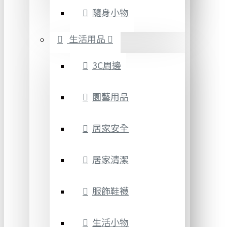
隨身小物
生活用品
3C周邊
園藝用品
居家安全
居家清潔
服飾鞋襪
生活小物