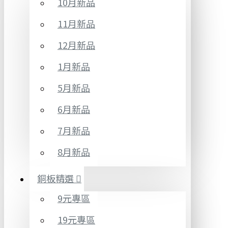
10月新品
11月新品
12月新品
1月新品
5月新品
6月新品
7月新品
8月新品
銅板精選
9元專區
19元專區