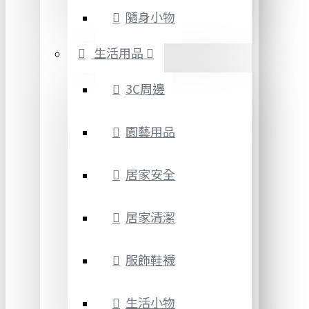
隨身小物
生活用品
3C周邊
園藝用品
居家安全
居家清潔
服飾鞋襪
生活小物