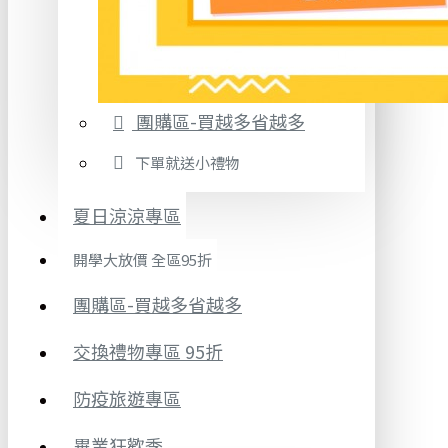
團購區-買越多省越多
下單就送小禮物
夏日涼涼專區
開學大放價 全區95折
團購區-買越多省越多
交換禮物專區 95折
防疫旅遊專區
畢業狂歡季