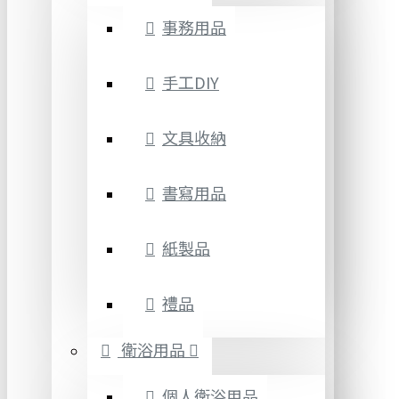
事務用品
手工DIY
文具收納
書寫用品
紙製品
禮品
衛浴用品
個人衛浴用品