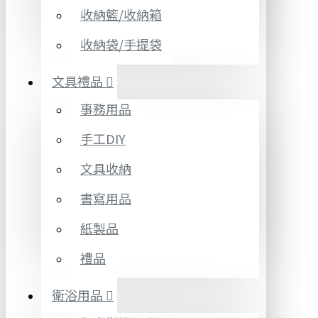
收納籃/收納箱
收納袋/手提袋
文具禮品
事務用品
手工DIY
文具收納
書寫用品
紙製品
禮品
衛浴用品