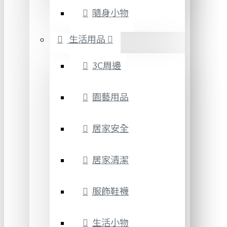
隨身小物
生活用品
3C周邊
園藝用品
居家安全
居家清潔
服飾鞋襪
生活小物