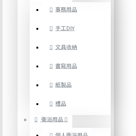
事務用品
手工DIY
文具收納
書寫用品
紙製品
禮品
衛浴用品
個人衛浴用品