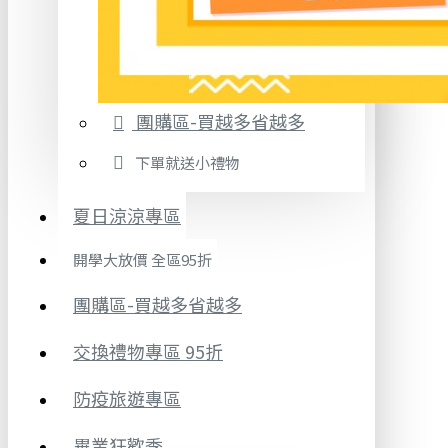
團購區-買越多省越多
下單就送小禮物
夏日涼涼專區
開學大放價 全區95折
團購區-買越多省越多
交換禮物專區 95折
防疫旅遊專區
畢業狂歡季