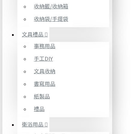
收納籃/收納箱
收納袋/手提袋
文具禮品
事務用品
手工DIY
文具收納
書寫用品
紙製品
禮品
衛浴用品