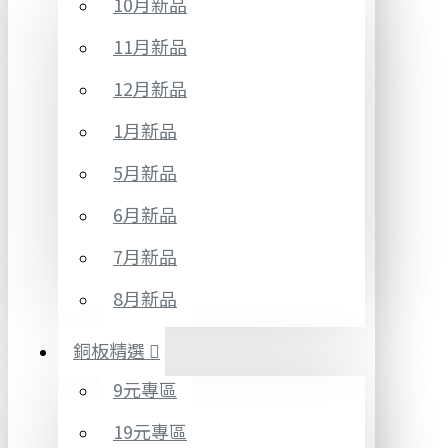
10月新品
11月新品
12月新品
1月新品
5月新品
6月新品
7月新品
8月新品
銅板精選
9元專區
19元專區