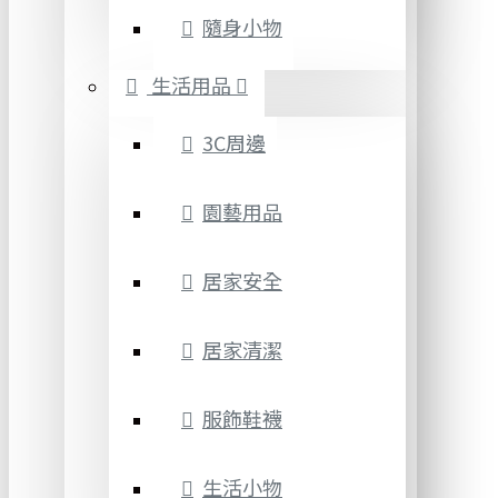
隨身小物
生活用品
3C周邊
園藝用品
居家安全
居家清潔
服飾鞋襪
生活小物