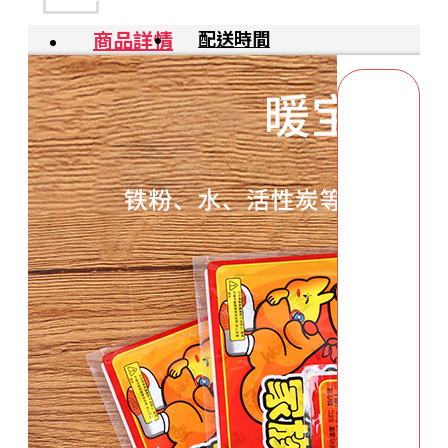
商品詳情
配送時間