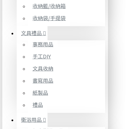
收納籃/收納箱
收納袋/手提袋
文具禮品
事務用品
手工DIY
文具收納
書寫用品
紙製品
禮品
衛浴用品