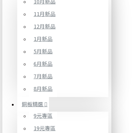
10月新品
11月新品
12月新品
1月新品
5月新品
6月新品
7月新品
8月新品
銅板精選
9元專區
19元專區