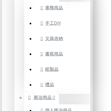
事務用品
手工DIY
文具收納
書寫用品
紙製品
禮品
衛浴用品
個人衛浴用品