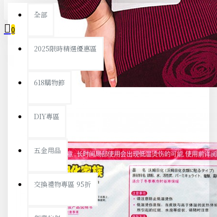
全部
0
2025限時精選優惠區
您的購物車內沒有商品！
618購物節
DIY專區
五金用品
交換禮物專區 95折