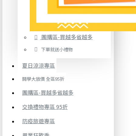
團購區-買越多省越多
下單就送小禮物
夏日涼涼專區
開學大放價 全區95折
團購區-買越多省越多
交換禮物專區 95折
防疫旅遊專區
畢業狂歡季