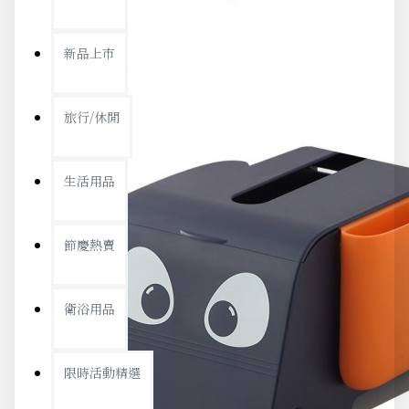
新品上市
旅行/休閒
生活用品
節慶熱賣
衛浴用品
限時活動精選