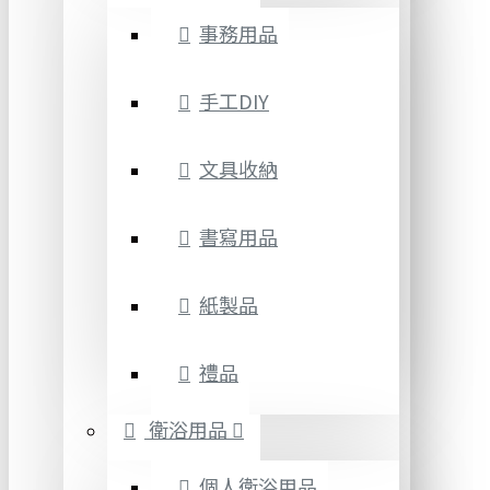
事務用品
手工DIY
文具收納
書寫用品
紙製品
禮品
衛浴用品
個人衛浴用品