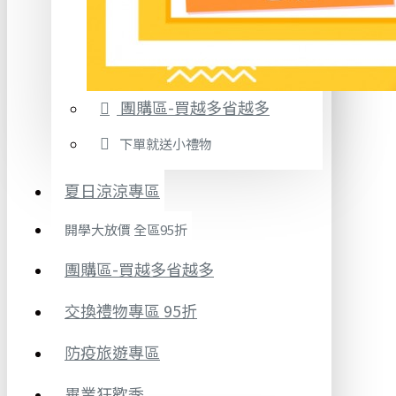
團購區-買越多省越多
下單就送小禮物
夏日涼涼專區
開學大放價 全區95折
團購區-買越多省越多
交換禮物專區 95折
防疫旅遊專區
畢業狂歡季