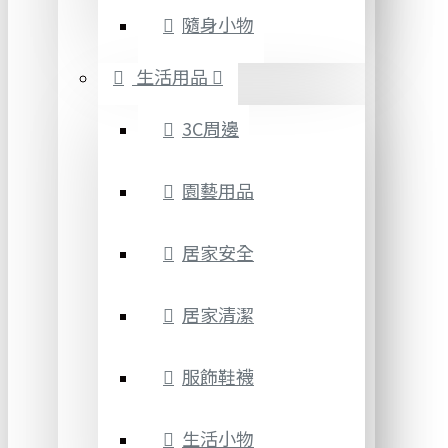
隨身小物
生活用品
3C周邊
園藝用品
居家安全
居家清潔
服飾鞋襪
生活小物