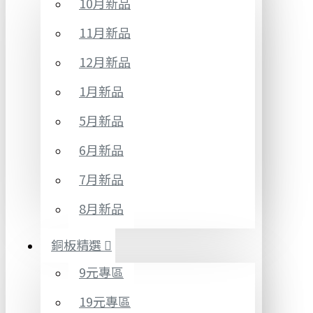
10月新品
11月新品
12月新品
1月新品
5月新品
6月新品
7月新品
8月新品
銅板精選
9元專區
19元專區