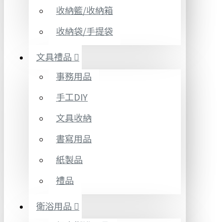
收納籃/收納箱
收納袋/手提袋
文具禮品
事務用品
手工DIY
文具收納
書寫用品
紙製品
禮品
衛浴用品