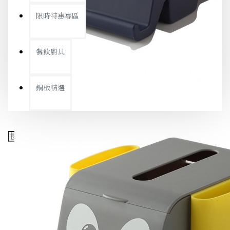
限時特惠專區
餐飲廚具
銅板精選