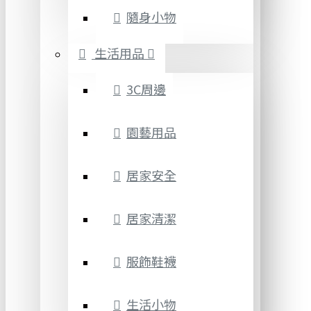
隨身小物
生活用品
3C周邊
園藝用品
居家安全
居家清潔
服飾鞋襪
生活小物