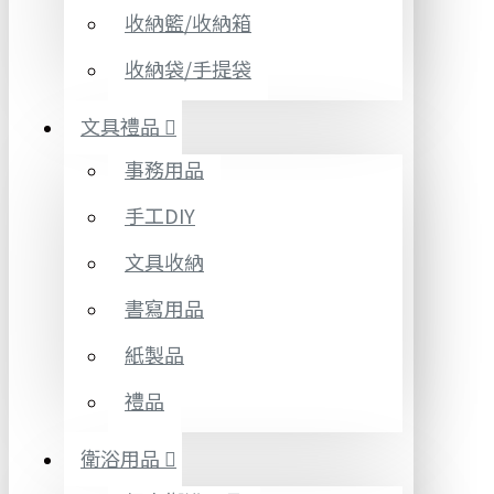
收納籃/收納箱
收納袋/手提袋
文具禮品
事務用品
手工DIY
文具收納
書寫用品
紙製品
禮品
衛浴用品