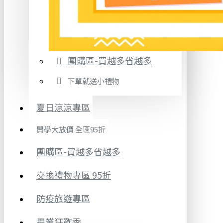
團購區-買越多省越多
下單就送小禮物
夏日涼涼專區
開學大放價 全區95折
團購區-買越多省越多
交換禮物專區 95折
防疫旅遊專區
畢業狂歡季