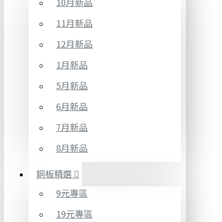
10月新品
11月新品
12月新品
1月新品
5月新品
6月新品
7月新品
8月新品
銅板精選
9元專區
19元專區