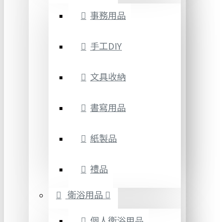
事務用品
手工DIY
文具收納
書寫用品
紙製品
禮品
衛浴用品
個人衛浴用品