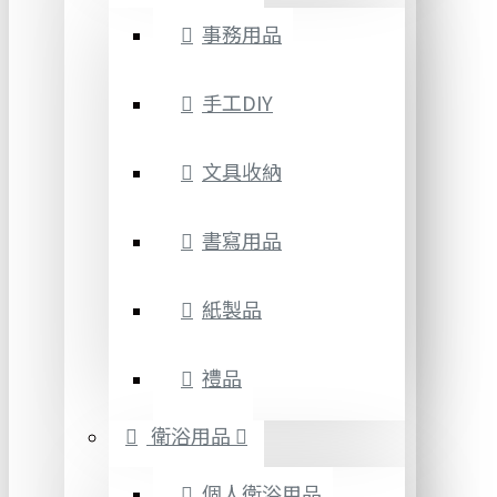
事務用品
手工DIY
文具收納
書寫用品
紙製品
禮品
衛浴用品
個人衛浴用品