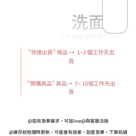
"快速出貨" 商品 → 1~2
個工作天出
貨
"預購商品" 商品→ 7~ 10個工作天出
貨
@如有急單需求，可加line@與客服洽詢
@庫存狀態隨時更新，可能會有誤差，如是急單，下單前請