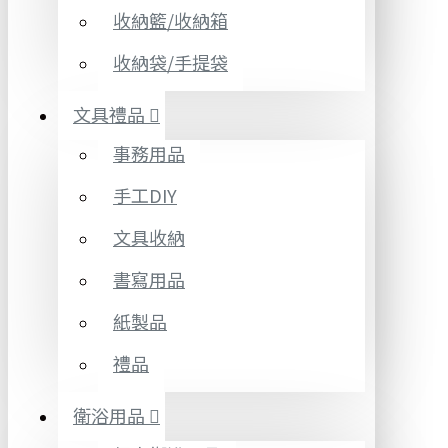
收納籃/收納箱
收納袋/手提袋
文具禮品
事務用品
手工DIY
文具收納
書寫用品
紙製品
禮品
衛浴用品