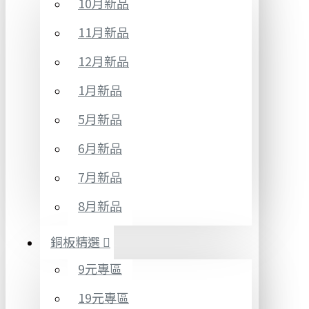
10月新品
11月新品
12月新品
1月新品
5月新品
6月新品
7月新品
8月新品
銅板精選
9元專區
19元專區