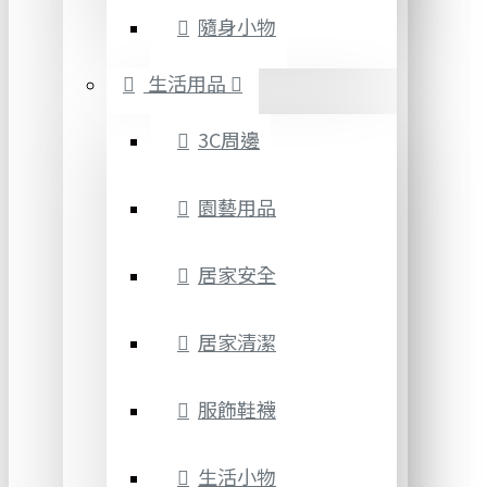
隨身小物
生活用品
3C周邊
園藝用品
居家安全
居家清潔
服飾鞋襪
生活小物