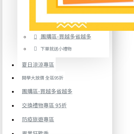
團購區-買越多省越多
下單就送小禮物
夏日涼涼專區
開學大放價 全區95折
團購區-買越多省越多
交換禮物專區 95折
防疫旅遊專區
畢業狂歡季