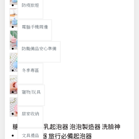
防疫旅遊
電腦手機周邊
防颱備品安心準備
冬季專區
寵物/玩具
居家收納
糖果色洗面乳起泡器 泡泡製造器 洗臉神
器 旅行必備起泡器
文具禮品