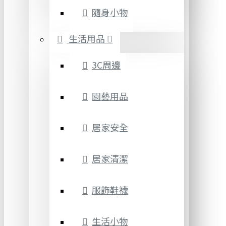
隨身小物
生活用品
3C周邊
園藝用品
居家安全
居家清潔
服飾鞋襪
生活小物