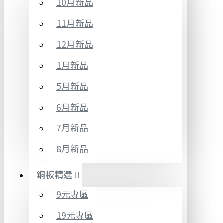
10月新品
11月新品
12月新品
1月新品
5月新品
6月新品
7月新品
8月新品
銅板精選
9元專區
19元專區