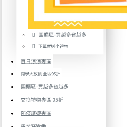
團購區-買越多省越多
下單就送小禮物
夏日涼涼專區
開學大放價 全區95折
團購區-買越多省越多
交換禮物專區 95折
防疫旅遊專區
畢業狂歡季