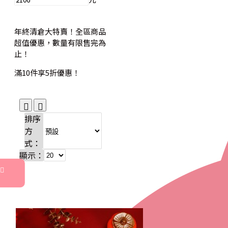
年終清倉大特賣！全區商品
超值優惠，數量有限售完為
止！
滿10件享5折優惠！
排序
方
式：
顯示：