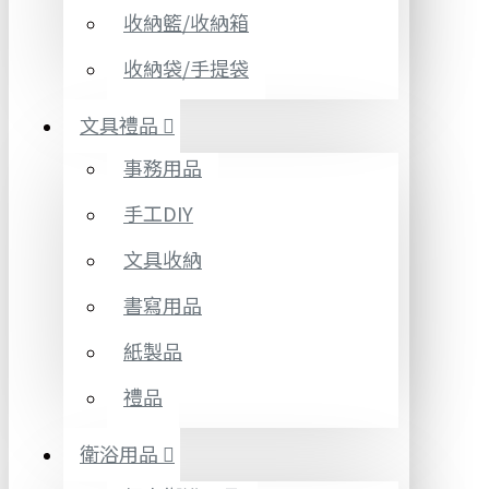
收納籃/收納箱
收納袋/手提袋
文具禮品
事務用品
手工DIY
文具收納
書寫用品
紙製品
禮品
衛浴用品