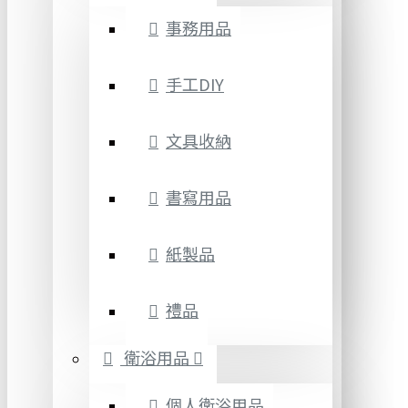
事務用品
手工DIY
文具收納
書寫用品
紙製品
禮品
衛浴用品
個人衛浴用品